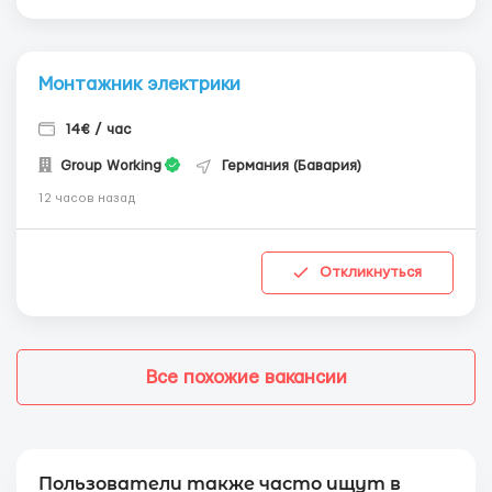
Монтажник электрики
14€ / час
Group Working
Германия (Бавария)
12 часов назад
Откликнуться
Все похожие вакансии
Пользователи также часто ищут в