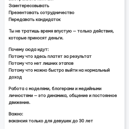
Заинтересовывать
Презентовать сотрудничество
Передавать кандидаток
Ты не тратишь время впустую — только действия,
которые приносят деньги.
Почему сюда идут:
Потому что здесь платят за результат
Потому что нет лишних этапов
Потому что можно быстро выйти на нормальный
доход
Работа с моделями, блогерами и медийными
личностями — это динамика, общение и постоянное
движение.
Важно:
вакансия только для девушек до 30 лет