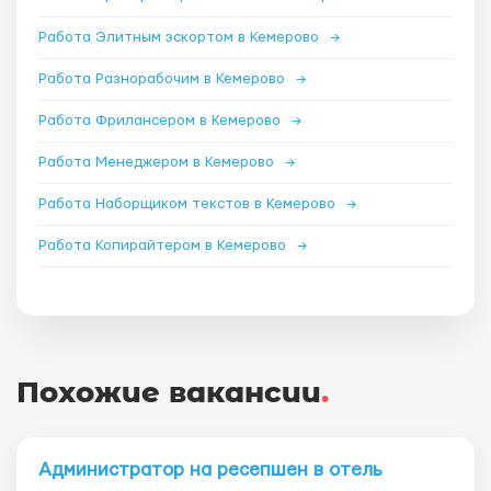
Работа Элитным эскортом в Кемерово
→
Работа Разнорабочим в Кемерово
→
Работа Фрилансером в Кемерово
→
Работа Менеджером в Кемерово
→
Работа Наборщиком текстов в Кемерово
→
Работа Копирайтером в Кемерово
→
Похожие вакансии
.
Администратор на ресепшен в отель