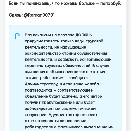
Если ты понимаешь, что можешь больше — попробуй.
Связь: @Roman00791
Все вакансии на портале ДОЛЖНЫ
предусматривать только виды трудовой
деятельности, не нарушающие
законодательство страны осуществления
деятельности, и содержать исчерпывающий
перечень трудовых обязанностей. В случае
выявления в объявлении несоответствия
таким требованиям — сообщите
Администратору, и если ваша жалоба
подтвердится — соответствующее
объявление будет удалено, а его автор
получит предупреждение или будет
заблокирован при систематическом
нарушении. Администратор не несет
ответственности за поведение
работодателя и фактическое выполнение им