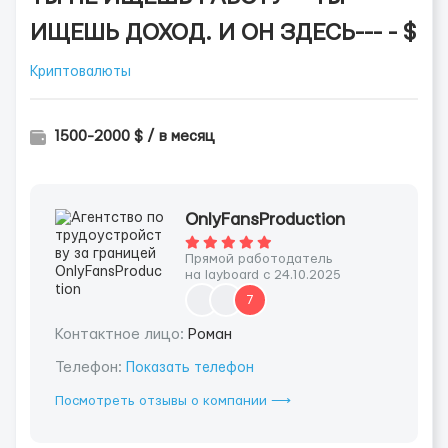
ИЩЕШЬ ДОХОД. И ОН ЗДЕСЬ--- - $
Криптовалюты
1500-2000 $ / в месяц
OnlyFansProduction
Прямой работодатель
на layboard с 24.10.2025
7
Контактное лицо:
Роман
Телефон:
Показать телефон
Посмотреть отзывы о компании ⟶