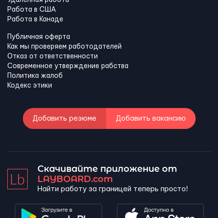
Работа в США
Работа в Канадe
Публичная оферта
Как мы проверяем работодателей
Отказ от ответственности
Современное утверждение рабства
Политика жалоб
Кодекс этики
Добавить резюме
Добавить вакансию
Скачивайте приложение от
LAYBOARD.com
Найти работу за границей теперь просто!