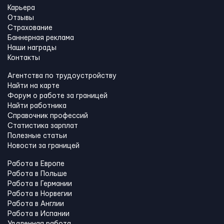
Карьера
Отзывы
Страхование
Баннерная реклама
Наши награды
Контакты
Агентства по трудоустройству
Найти на карте
Форум о работе за границей
Найти работника
Справочник профессий
Статистика зарплат
Полезные статьи
Новости за границей
Работа в Европе
Работа в Польше
Работа в Германии
Работа в Норвегии
Работа в Англии
Работа в Испании
Удаленная работа