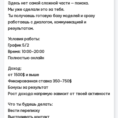
Здесь нет самой сложной части — поиска.
Мы уже сделали это за тебя.
Ты получаешь готовую базу моделей и сразу
работаешь с диалогом, коммуникацией и
результатом.
Условия работы:
График 5/2
Время: 10:00–20:00
Полностью онлайн
Доход:
от 1500$ и выше
Фиксированная ставка 350–750$
Бонусы за результат
Рост дохода напрямую зависит от твоей активности
Что ты будешь делать:
Вести переписку
Выстраивать контакт