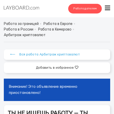
Работодателям
Работа за границей
Работа в Европе
Работа в России
Работа в Кемерово
Арбитраж криптовалют
⟵ Вся работа Арбитраж криптовалют
Добавить в избранное
Внимание! Это объявление временно
приостановлено!
ТЫ НЕ ИЩЕШЬ РАБОТУ — ТЫ