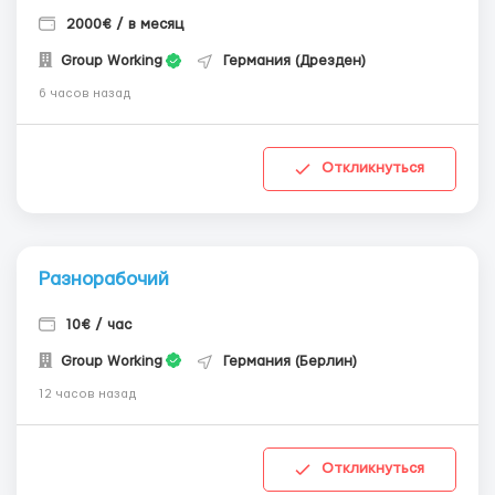
2000€ / в месяц
Group Working
Германия (Дрезден)
6 часов назад
Откликнуться
Разнорабочий
10€ / час
Group Working
Германия (Берлин)
12 часов назад
Откликнуться