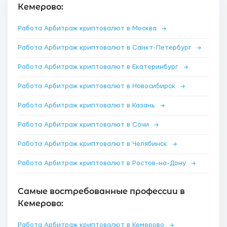
Кемерово:
Работа Арбитраж криптовалют в Москва
→
Работа Арбитраж криптовалют в Санкт-Петербург
→
Работа Арбитраж криптовалют в Екатеринбург
→
Работа Арбитраж криптовалют в Новосибирск
→
Работа Арбитраж криптовалют в Казань
→
Работа Арбитраж криптовалют в Сочи
→
Работа Арбитраж криптовалют в Челябинск
→
Работа Арбитраж криптовалют в Ростов-на-Дону
→
Самые востребованные профессии в
Кемерово:
Работа Арбитраж криптовалют в Кемерово
→