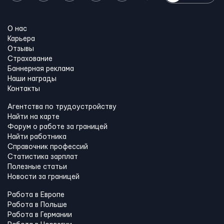
О нас
Карьера
Отзывы
Страхование
Баннерная реклама
Наши награды
Контакты
Агентства по трудоустройству
Найти на карте
Форум о работе за границей
Найти работника
Справочник профессий
Статистика зарплат
Полезные статьи
Новости за границей
Работа в Европе
Работа в Польше
Работа в Германии