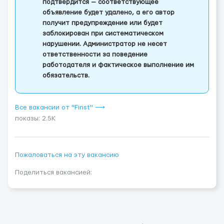
подтвердится — соответствующее
объявление будет удалено, а его автор
получит предупреждение или будет
заблокирован при систематическом
нарушении. Администратор не несет
ответственности за поведение
работодателя и фактическое выполнение им
обязательств.
Все вакансии от "Finst" ⟶
показы: 2.5K
Пожаловаться на эту вакансию
Поделиться вакансией: