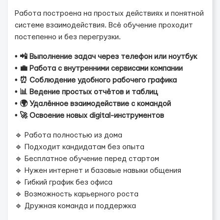
Работа построена на простых действиях и понятной
системе взаимодействия. Всё обучение проходит
постепенно и без перегрузки.
• 📲 Выполнение задач через телефон или ноутбук
• 💼 Работа с внутренними сервисами компании
• ⏰ Соблюдение удобного рабочего графика
• 📊 Ведение простых отчётов и таблиц
• 🌍 Удалённое взаимодействие с командой
• 🚀 Освоение новых digital-инструментов
🔹 Работа полностью из дома
🔹 Подходит кандидатам без опыта
🔹 Бесплатное обучение перед стартом
🔹 Нужен интернет и базовые навыки общения
🔹 Гибкий график без офиса
🔹 Возможность карьерного роста
🔹 Дружная команда и поддержка