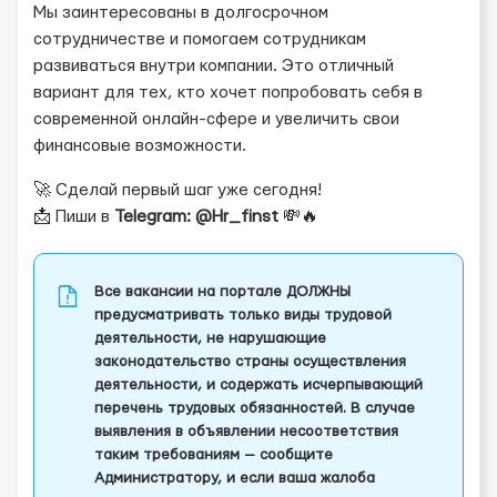
Мы заинтересованы в долгосрочном
сотрудничестве и помогаем сотрудникам
развиваться внутри компании. Это отличный
вариант для тех, кто хочет попробовать себя в
современной онлайн-сфере и увеличить свои
финансовые возможности.
🚀 Сделай первый шаг уже сегодня!
📩 Пиши в
Telegram: @Hr_finst
💸🔥
Все вакансии на портале ДОЛЖНЫ
предусматривать только виды трудовой
деятельности, не нарушающие
законодательство страны осуществления
деятельности, и содержать исчерпывающий
перечень трудовых обязанностей. В случае
выявления в объявлении несоответствия
таким требованиям — сообщите
Администратору, и если ваша жалоба