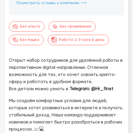
Посмотреть отзывы о компании ⟶
Без опыта
Без проживания
Без языка
Работа 2-3 часа в день
Открыт набор сотрудников для удалённой работы в
перспективном digital-направлении. Отличная
возможность для тех, кто хочет освоить крипто-
сферу и работать в удобном формате.
Все детали можно узнать в
Telegram: @Hr_finst
Мы создаём комфортные условия для людей,
которые хотят развиваться в интернете и получать
стабильный доход. Наша команда поддерживает
новичков и помогает быстро разобраться в рабочих
процессах. 📈💻