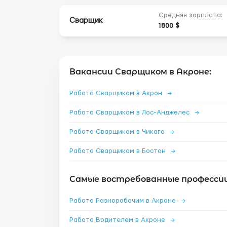
Средняя зарплата:
Сварщик
1800 $
Вакансии Сварщиком в Акроне:
Работа Сварщиком в Акрон
→
Работа Сварщиком в Лос-Анджелес
→
Работа Сварщиком в Чикаго
→
Работа Сварщиком в Бостон
→
Самые востребованные профессии
Работа Разнорабочим в Акроне
→
Работа Водителем в Акроне
→