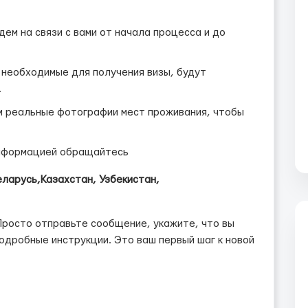
ем на связи с вами от начала процесса и до
 необходимые для получения визы, будут
.
 реальные фотографии мест проживания, чтобы
информацией обращайтесь
еларусь,Казахстан, Узбекистан,
Просто отправьте сообщение, укажите, что вы
подробные инструкции. Это ваш первый шаг к новой