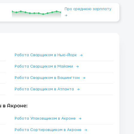
Про среднюю зарплату
→
Работа Сварщиком в Нью-Йорк
→
Работа Сварщиком в Майами
→
Работа Сварщиком в Вашингтон
→
Работа Сварщиком в Атланта
→
 в Акроне:
Работа Упаковщиком в Акроне
→
Работа Сортировщиком в Акроне
→