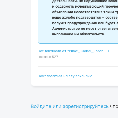
деятельности, не нарушающие закон
и содержать исчерпывающий перечень
объявлении несоответствия таким т
ваша жалоба подтвердится — соотве
получит предупреждение или будет 
Администратор не несет ответствен
выполнение им обязательств.
Все вакансии от "Prime_Global_Jobs" ⟶
показы: 527
Пожаловаться на эту вакансию
Войдите или зарегистрируйтесь
что