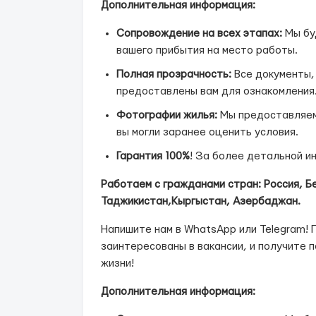
Дополнительная информация:
Сопровождение на всех этапах:
Мы буд
вашего прибытия на место работы.
Полная прозрачность:
Все документы,
предоставлены вам для ознакомления
Фотографии жилья:
Мы предоставляем
вы могли заранее оценить условия.
Гарантия 100%
! За более детальной 
Работаем с гражданами стран: Россия, Б
Таджикистан,Кыргыстан, Азербаджан.
Напишите нам в WhatsApp или Telegram! 
заинтересованы в вакансии, и получите 
жизни!
Дополнительная информация: