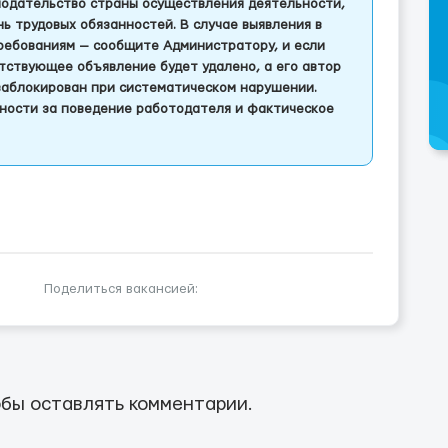
одательство страны осуществления деятельности,
 трудовых обязанностей. В случае выявления в
ребованиям — сообщите Администратору, и если
тствующее объявление будет удалено, а его автор
заблокирован при систематическом нарушении.
ности за поведение работодателя и фактическое
Поделиться вакансией:
бы оставлять комментарии.