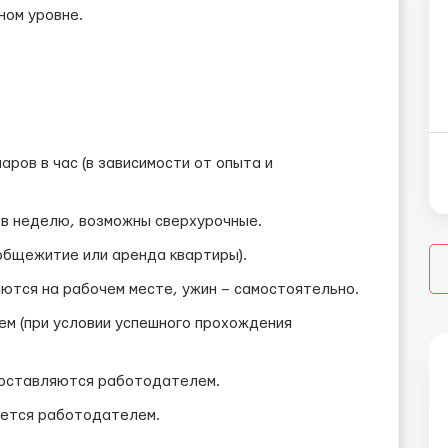
ном уровне.
аров в час (в зависимости от опыта и
й в неделю, возможны сверхурочные.
бщежитие или аренда квартиры).
ются на рабочем месте, ужин – самостоятельно.
м (при условии успешного прохождения
ставляются работодателем.
ется работодателем.