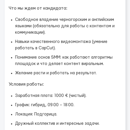
Что мы ждем от кандидата:
Свободное владение черногорским и английским
языками (обязательно для работы с контентом и
коммуникации).
Навыки качественного видеомонтажа (умение
работать в CapCut).
Понимание основ SMM: как работают алгоритмы
площадок и что делает контент виральным.
Желание расти и работать на результат.
Условия работы:
Заработная плата: 1000 € (чистый).
График: гибрид, 09:00 – 18:00.
Локация: Подгорица.
Дружный коллектив и интересные задачи.