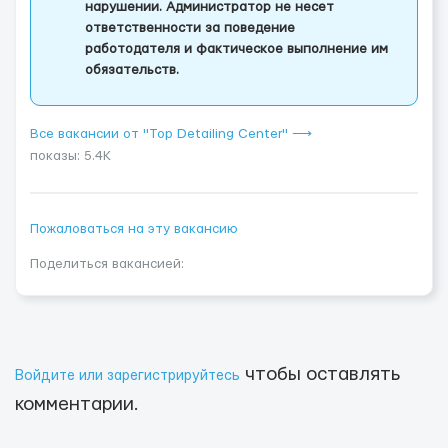
нарушении. Администратор не несет
ответственности за поведение
работодателя и фактическое выполнение им
обязательств.
Все вакансии от "Top Detailing Center" ⟶
показы: 5.4K
Пожаловаться на эту вакансию
Поделиться вакансией:
чтобы оставлять
Войдите или зарегистрируйтесь
комментарии.