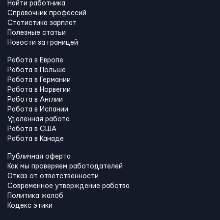
Найти работника
Справочник профессий
Статистика зарплат
Полезные статьи
Новости за границей
Работа в Европе
Работа в Польше
Работа в Германии
Работа в Норвегии
Работа в Англии
Работа в Испании
Удаленная работа
Работа в США
Работа в Канадe
Публичная оферта
Как мы проверяем работодателей
Отказ от ответственности
Современное утверждение рабства
Политика жалоб
Кодекс этики