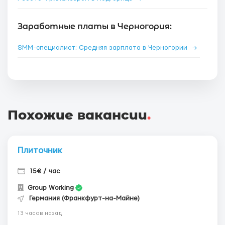
Заработные платы в Черногория:
SMM-специалист: Средняя зарплата в Черногории
→
Похожие вакансии
.
Плиточник
15€ / час
Group Working
Германия (Франкфурт-на-Майне)
13 часов назад