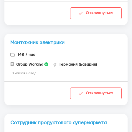
Откликнуться
Монтажник электрики
14€ / час
Group Working
Германия (Бавария)
13 часов назад
Откликнуться
Сотрудник продуктового супермаркета