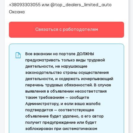
+38093303055 или @top_dealers_limited_auto
Оксана
Связаться с работодателем
Все вакансии на портале ДОЛЖНЫ
предусматривать только виды трудовой
деятельности, не нарушающие
законодательство страны осуществления
деятельности, и содержать исчерпывающий
перечень трудовых обязанностей. В случае
выявления в объявлении несоответствия
таким требованиям — сообщите
Администратору, и если ваша жалоба
подтвердится — соответствующее
объявление будет удалено, а его автор
получит предупреждение или будет
заблокирован при систематическом