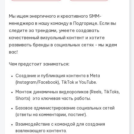
Мы ищем энергичного и креативного SMM-
менеджера в нашу команду в Подгорице. Если вы
следите за трендами, умеете создавать
качественный визуальный контент и хотите
развивать бренды в социальных сетях - мы ждем
вас!
Чем предстоит заниматься:
Создание и публикация контента в Meta
(Instagram/Facebook), TikTok и YouTube.
Монтаж динамичных видеороликов (Reels, TikToks,
Shorts) это ключевая часть работы.
Базовое администрирование социальных сетей
(ответы на комментарии, постинг).
Взаимодействие с командой для создания
вовлекающего контента.