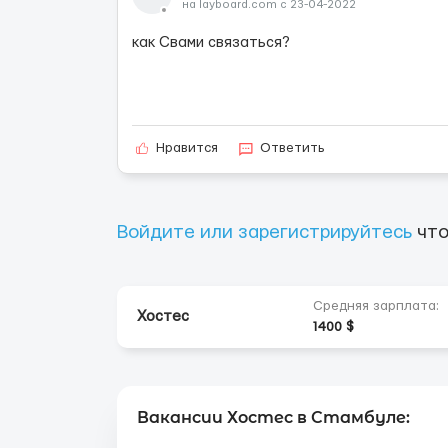
на layboard.com с 23-04-2022
как Свами связаться?
Нравится
Ответить
Войдите или зарегистрируйтесь
что
Средняя зарплата:
Хостес
1400 $
Вакансии Хостес в Стамбуле: