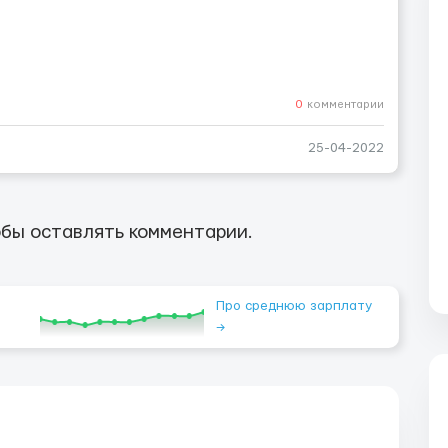
0
комментарии
25-04-2022
бы оставлять комментарии.
Про среднюю зарплату
→