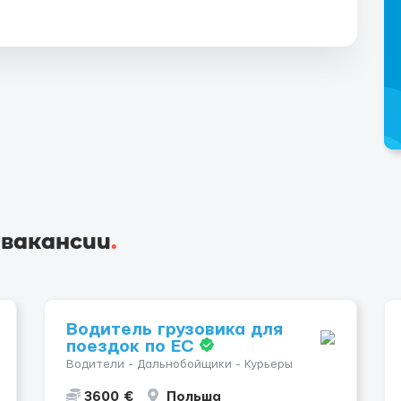
 вакансии
.
Водитель грузовика для
поездок по ЕС
Водители - Дальнобойщики - Курьеры
3600 €
Польша