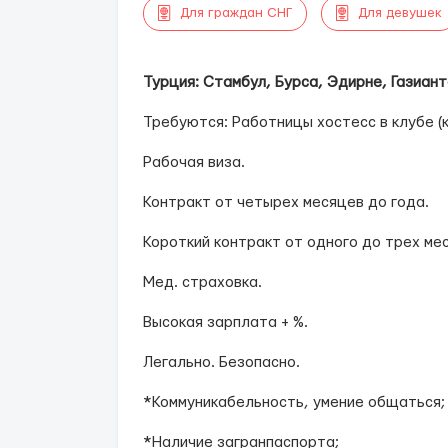
Для граждан СНГ
Для девушек
Турция: Стамбул, Бурса, Эдирне, Газиант
Требуются: Работницы хостесc в клубе (
Рабочая виза.
Контракт от четырех месяцев до года.
Короткий контракт от одного до трех ме
Мед. страховка.
Высокая зарплата + %.
Легально. Безопасно.
*Коммуникабельность, умение общаться;
*Наличие загранпаспорта;