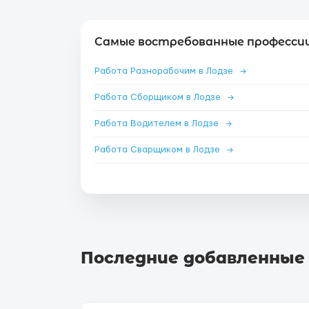
Самые востребованные профессии 
Работа Разнорабочим в Лодзе
→
Работа Сборщиком в Лодзе
→
Работа Водителем в Лодзе
→
Работа Сварщиком в Лодзе
→
Последние добавленные