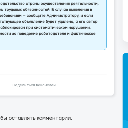
одательство страны осуществления деятельности,
 трудовых обязанностей. В случае выявления в
ребованиям — сообщите Администратору, и если
тствующее объявление будет удалено, а его автор
заблокирован при систематическом нарушении.
ности за поведение работодателя и фактическое
Поделиться вакансией:
бы оставлять комментарии.