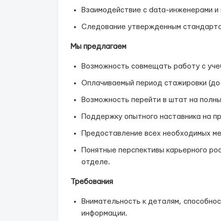
Взаимодействие с data-инженерами и 
Следование утвержденным стандарта
Мы предлагаем
Возможность совмещать работу с учеб
Оплачиваемый период стажировки (до 
Возможность перейти в штат на полны
Поддержку опытного наставника на пр
Предоставление всех необходимых ме
Понятные перспективы карьерного ро
отделе.
Требования
Внимательность к деталям, способно
информации.