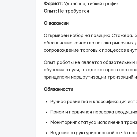
Формат:
Удалённо, гибкий график
Опыт:
Не требуется
О вакансии
Открываем набор на позицию Стажёра. 
обеспечение качества потока рыночных 
сопровождение торговых процессов внут
Опыт работы не является обязательным 
обучения с нуля, в ходе которого настав
принципами маршрутизации транзакций и
Обязанности
Ручная разметка и классификация ист
Прием и первичная проверка входящих
Мониторинг статуса исполнения транз
Ведение структурированной отчётност