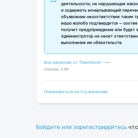
деятельности, не нарушающие закон
и содержать исчерпывающий перечень
объявлении несоответствия таким т
ваша жалоба подтвердится — соотве
получит предупреждение или будет 
Администратор не несет ответствен
выполнение им обязательств.
Все вакансии от "Edenblock" ⟶
показы: 2.6K
Пожаловаться на эту вакансию
Войдите или зарегистрируйтесь
что