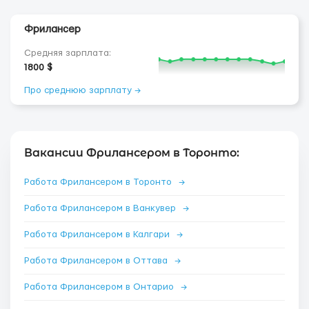
Фрилансер
Средняя зарплата:
1800 $
Про среднюю зарплату →
Вакансии Фрилансером в Торонто:
Работа Фрилансером в Торонто
→
Работа Фрилансером в Ванкувер
→
Работа Фрилансером в Калгари
→
Работа Фрилансером в Оттава
→
Работа Фрилансером в Онтарио
→