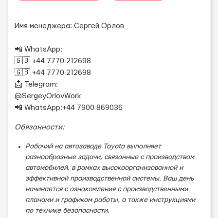
Имя менеджера: Сергей Орлов
📲 WhatsApp:
🇬🇧 +44 7770 212698
🇬🇧 +44 7770 212698
📩 Telegram:
@SergeyOrlovWork
📲 WhatsApp:+44 7900 869036
Обязанности:
Рабочий на автозаводе Toyota выполняет
разнообразные задачи, связанные с производством
автомобилей, в рамках высокоорганизованной и
эффективной производственной системы. Ваш день
начинается с ознакомления с производственными
планами и графиком работы, а также инструкциями
по технике безопасности.