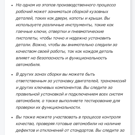
На одном из этапов производственного процесса
рабочий может заниматься сборкой кузовных
деталей, таких как двери, капоты и крыши. Вы
используете различные инструменты, такие как
гаечные ключи, отвертки и пневматические
пистолеты, чтобы точно и надежно установить
детали. Важно, чтобы вы внимательно следили за
качеством своей работы, так как каждая деталь
влияет на безопасность и функциональность
автомобиля.
В других зонах сборки вы можете быть
ответственным за установку двигателей, трансмиссий
и других ключевых компонентов. Вы следите за
правильной установкой и подключением всех систем
автомобиля, а также выполняете тестирование для
проверки их функциональности.
Вы также можете участвовать в процессе контроля
качества, проверяя готовые автомобили на наличие
дефектов и отклонений от стандартов. Вы следите за