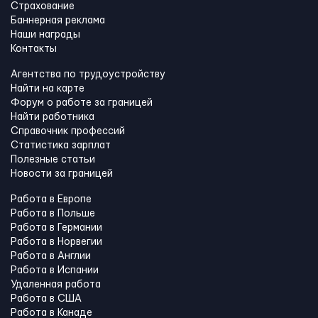
Страхование
Баннерная реклама
Наши награды
Контакты
Агентства по трудоустройству
Найти на карте
Форум о работе за границей
Найти работника
Справочник профессий
Статистика зарплат
Полезные статьи
Новости за границей
Работа в Европе
Работа в Польше
Работа в Германии
Работа в Норвегии
Работа в Англии
Работа в Испании
Удаленная работа
Работа в США
Работа в Канадe