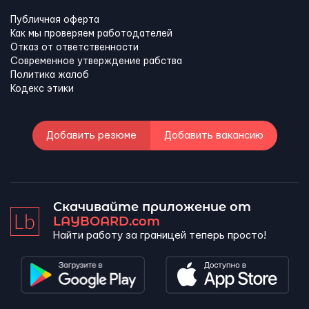
Публичная оферта
Как мы проверяем работодателей
Отказ от ответственности
Современное утверждение рабства
Политика жалоб
Кодекс этики
Добавить резюме
Добавить вакансию
Скачивайте приложение от
LAYBOARD.com
Найти работу за границей теперь просто!