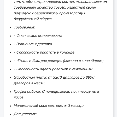
тем, чтобы каждая машина соответствовала высоким
требованиям качества Toyota, известной своим
подходом к бережливому производству и
бездефектной сборке.
Требования:
- Физическая выносливость
- Внимание к деталям
- Способность работать в команде
- Чёткая и быстрая реакция (связана с конвейером)
- Способность адаптироваться к изменениям
Заработная плата: от 3200 долларов до 3800
долларов в месяц
График работы: С понедельника по пятницу по 8
часов
Минимальный срок контракта: 3 месяца
Доп.условия: