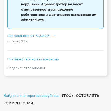
нарушении. Администратор не несет
ответственности за поведение
работодателя и фактическое выполнение им
обязательств.
Все вакансии от "EUJobs" ⟶
показы: 3.2K
Пожаловаться на эту вакансию
Поделиться вакансией:
чтобы оставлять
Войдите или зарегистрируйтесь
комментарии.