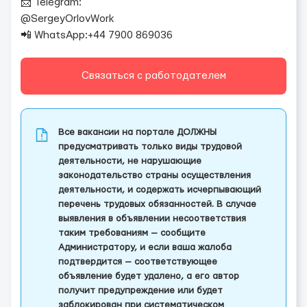
📩 Telegram:
@SergeyOrlovWork
📲 WhatsApp:+44 7900 869036
Связаться с работодателем
Все вакансии на портале ДОЛЖНЫ
предусматривать только виды трудовой
деятельности, не нарушающие
законодательство страны осуществления
деятельности, и содержать исчерпывающий
перечень трудовых обязанностей. В случае
выявления в объявлении несоответствия
таким требованиям — сообщите
Администратору, и если ваша жалоба
подтвердится — соответствующее
объявление будет удалено, а его автор
получит предупреждение или будет
заблокирован при систематическом