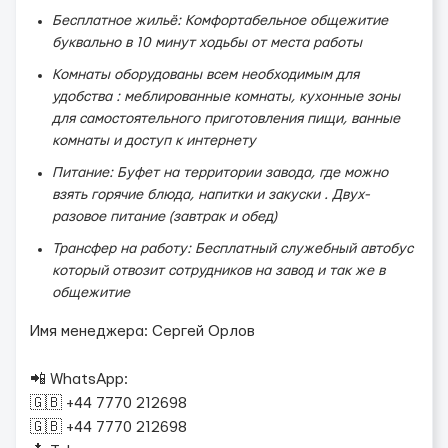
Бесплатное жильё: Комфортабельное общежитие
буквально в 10 минут ходьбы от места работы
Комнаты оборудованы всем необходимым для
удобства : меблированные комнаты, кухонные зоны
для самостоятельного приготовления пищи, ванные
комнаты и доступ к интернету
Питание: Буфет на территории завода, где можно
взять горячие блюда, напитки и закуски . Двух-
разовое питание (завтрак и обед)
Трансфер на работу: Бесплатный служебный автобус
который отвозит сотрудников на завод и так же в
общежитие
Имя менеджера: Сергей Орлов
📲 WhatsApp:
🇬🇧 +44 7770 212698
🇬🇧 +44 7770 212698