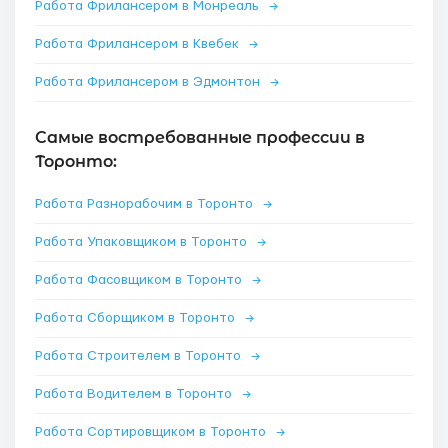
Работа Фрилансером в Монреаль
→
Работа Фрилансером в Квебек
→
Работа Фрилансером в Эдмонтон
→
Самые востребованные профессии в
Торонто:
Работа Разнорабочим в Торонто
→
Работа Упаковщиком в Торонто
→
Работа Фасовщиком в Торонто
→
Работа Сборщиком в Торонто
→
Работа Строителем в Торонто
→
Работа Водителем в Торонто
→
Работа Сортировщиком в Торонто
→