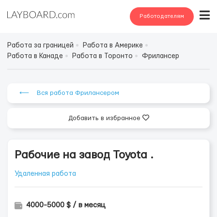
Работодателям
Работа за границей
Работа в Америке
Работа в Канаде
Работа в Торонто
Фрилансер
⟵ Вся работа Фрилансером
Добавить в избранное
Рабочие на завод Toyota .
Удаленная работа
4000-5000 $ / в месяц