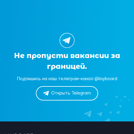
Не пропусти вакансии за
границей.
Подпишись на наш телеграм-канал @layboard
Открыть Telegram