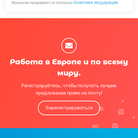
политике модерации
Вакансии проверяются согласно
.
Работа в Европе и по всему
миру.
Регистрируйтесь, чтобы получать лучшие
предложения прямо на почту!
Зарегистрироваться