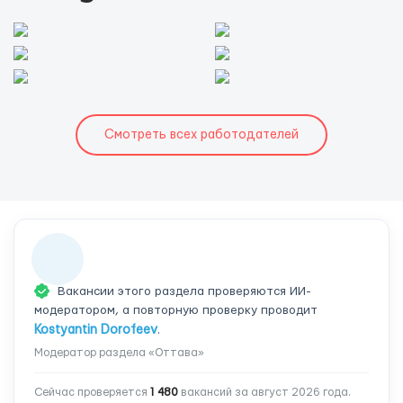
Смотреть всех работодателей
Вакансии этого раздела проверяются ИИ-
модератором, а повторную проверку проводит
Kostyantin Dorofeev
.
Модератор раздела «Оттава»
Сейчас проверяется
1 480
вакансий за август 2026 года.