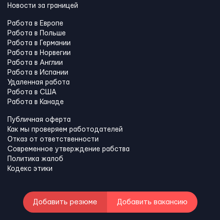
Новости за границей
Работа в Европе
Работа в Польше
Работа в Германии
Работа в Норвегии
Работа в Англии
Работа в Испании
Удаленная работа
Работа в США
Работа в Канадe
Публичная оферта
Как мы проверяем работодателей
Отказ от ответственности
Современное утверждение рабства
Политика жалоб
Кодекс этики
Добавить резюме
Добавить вакансию