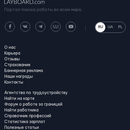
Портал поиска работы во всем мире.
RU
UA
PL
О нас
Карьера
Отзывы
Страхование
Баннерная реклама
Наши награды
Контакты
Агентства по трудоустройству
Найти на карте
Форум о работе за границей
Найти работника
Справочник профессий
Статистика зарплат
Полезные статьи