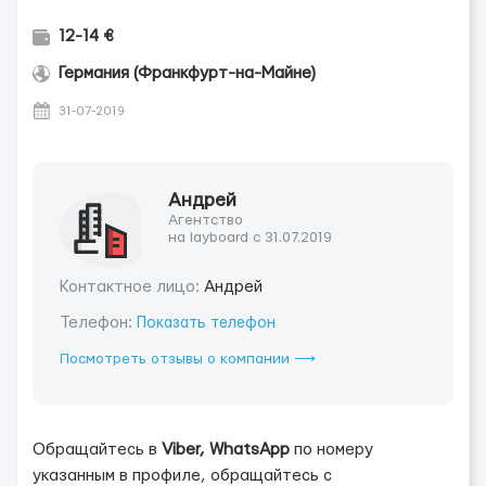
12-14 €
Германия (Франкфурт-на-Майне)
31-07-2019
Андрей
Агентство
на layboard с 31.07.2019
Контактное лицо:
Андрей
Телефон:
Показать телефон
Посмотреть отзывы о компании ⟶
Обращайтесь в
Viber, WhatsApp
по номеру
указанным в профиле, обращайтесь с