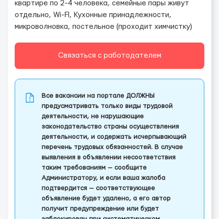
квартире по 2-4 человека, семейные пары живут
отдельно, Wi-FI, Кухонные принадлежности,
микроволновка, постельное (проходит химчистку)
Связаться с работодателем
Все вакансии на портале ДОЛЖНЫ
предусматривать только виды трудовой
деятельности, не нарушающие
законодательство страны осуществления
деятельности, и содержать исчерпывающий
перечень трудовых обязанностей. В случае
выявления в объявлении несоответствия
таким требованиям — сообщите
Администратору, и если ваша жалоба
подтвердится — соответствующее
объявление будет удалено, а его автор
получит предупреждение или будет