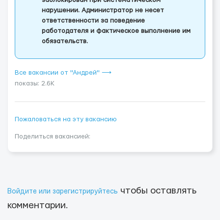
заблокирован при систематическом
нарушении. Администратор не несет
ответственности за поведение
работодателя и фактическое выполнение им
обязательств.
Все вакансии от "Андрей" ⟶
показы: 2.6K
Пожаловаться на эту вакансию
Поделиться вакансией:
чтобы оставлять
Войдите или зарегистрируйтесь
комментарии.