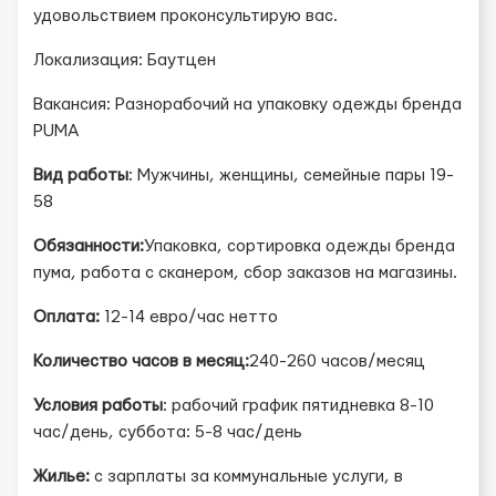
удовольствием проконсультирую вас.
Локализация: Баутцен
Вакансия: Разнорабочий на упаковку одежды бренда
PUMA
Вид работы
: Мужчины, женщины, семейные пары 19-
58
Обязанности:
Упаковка, сортировка одежды бренда
пума, работа с сканером, сбор заказов на магазины.
Оплата:
12-14 евро/час нетто
Количество часов в месяц:
240-260 часов/месяц
Условия работы
: рабочий график пятидневка 8-10
час/день, суббота: 5-8 час/день
Жилье:
с зарплаты за коммунальные услуги, в