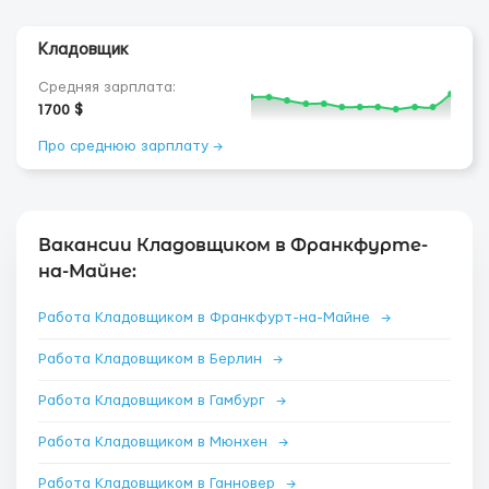
Кладовщик
Средняя зарплата:
1700 $
Про среднюю зарплату →
Вакансии Кладовщиком в Франкфурте-
на-Майне:
Работа Кладовщиком в Франкфурт-на-Майне
→
Работа Кладовщиком в Берлин
→
Работа Кладовщиком в Гамбург
→
Работа Кладовщиком в Мюнхен
→
Работа Кладовщиком в Ганновер
→