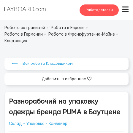
Работодателям
Работа за границей
Работа в Европе
Работа в Германии
Работа в Франкфурте-на-Майне
Кладовщик
⟵ Вся работа Кладовщиком
Добавить в избранное
Разнорабочий на упаковку
одежды бренда PUMA в Баутцене
Склад - Упаковка - Конвейер