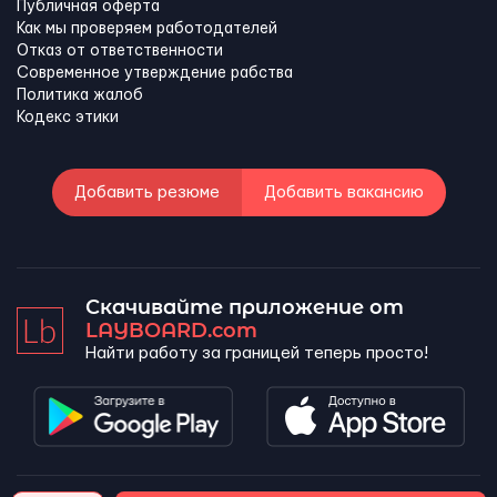
Публичная оферта
Как мы проверяем работодателей
Отказ от ответственности
Современное утверждение рабства
Политика жалоб
Кодекс этики
Добавить резюме
Добавить вакансию
Скачивайте приложение от
LAYBOARD.com
Найти работу за границей теперь просто!