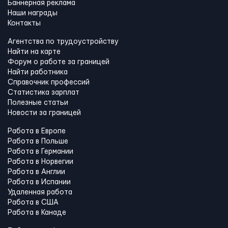
Баннерная реклама
Наши награды
Контакты
Агентства по трудоустройству
Найти на карте
Форум о работе за границей
Найти работника
Справочник профессий
Статистика зарплат
Полезные статьи
Новости за границей
Работа в Европе
Работа в Польше
Работа в Германии
Работа в Норвегии
Работа в Англии
Работа в Испании
Удаленная работа
Работа в США
Работа в Канадe