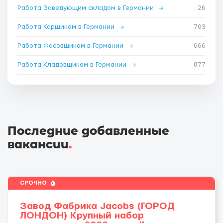
Работа Заведующим складом в Германии
→
26
Работа Карщиком в Германии
→
703
Работа Фасовщиком в Германии
→
666
Работа Кладовщиком в Германии
→
877
Последние добавленные
вакансии
.
СРОЧНО
Завод Фабрика Jacobs (ГОРОД
ЛОНДОН) Крупный набор