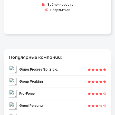
Заблокировать
Поделиться
Популярные компании
:
Grupa Progres Sp. z o.o.
Group Working
Pro-Force
Gremi Personal