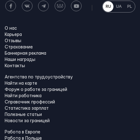
RU
UA
PL
О нас
Карьера
Отзывы
Страхование
Баннерная реклама
Наши награды
Контакты
Агентства по трудоустройству
Найти на карте
Форум о работе за границей
Найти работника
Справочник профессий
Статистика зарплат
Полезные статьи
Новости за границей
Работа в Европе
Работа в Польше