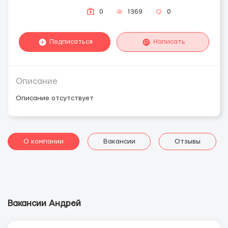
0
1369
0
Подписаться
Написать
Описание
Описание отсутствует
О компании
Вакансии
Отзывы
Вакансии Андрей