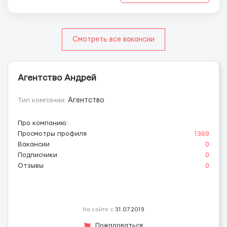
Смотреть все вакансии
Агентство Андрей
Тип компании:
Агентство
Про компанию
:
Просмотры профиля
1369
Вакансии
0
Подписчики
0
Отзывы
0
На сайте с
31.07.2019
Пожаловаться