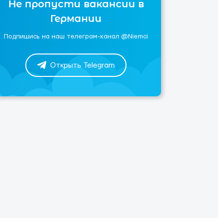
Не пропусти вакансии в
Германии
Подпишись на наш телеграм-канал @Niemci
Открыть Telegram