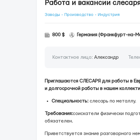
Работа и вакансии слесар
Заводы - Производство - Индустрия
800 $
Германия (Франкфурт-на-М
Контактное лицо:
Александр
Теле
Приглашаются СЛЕСАРЯ для работы в Ев
и долгосрочной работы в нашем коллекти
Специальность:
слесарь по металлу.
Требования:
соискатели физически подго
обязателен.
Приветствуется знание разговорного нем