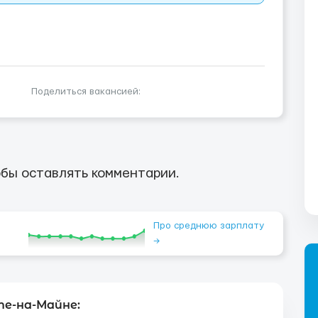
Поделиться вакансией:
бы оставлять комментарии.
Про среднюю зарплату
→
е-на-Майне: