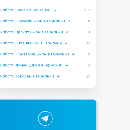
Работа Швеёй в Германии
→
217
Работа Формовщиком в Германии
→
8
Работа Прокатчиком в Германии
→
1
Работа Литейщиком в Германии
→
23
Работа Фрезеровщиком в Германии
→
19
Работа Доменщиком в Германии
→
2
Работа Токарем в Германии
→
55