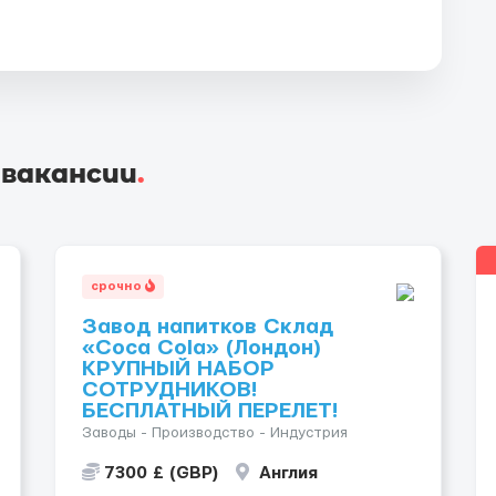
 вакансии
.
срочно
Завод напитков Склад
«Coca Cola» (Лондон)
КРУПНЫЙ НАБОР
СОТРУДНИКОВ!
БЕСПЛАТНЫЙ ПЕРЕЛЕТ!
Заводы - Производство - Индустрия
7300 £ (GBP)
Англия