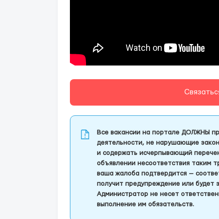
Связатьс
Все вакансии на портале ДОЛЖНЫ пр
деятельности, не нарушающие закон
и содержать исчерпывающий перечень
объявлении несоответствия таким т
ваша жалоба подтвердится — соотве
получит предупреждение или будет 
Администратор не несет ответствен
выполнение им обязательств.