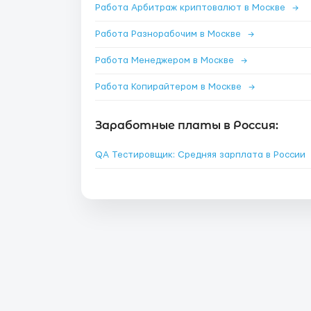
Работа Арбитраж криптовалют в Москве
→
Работа Разнорабочим в Москве
→
Работа Менеджером в Москве
→
Работа Копирайтером в Москве
→
Заработные платы в Россия:
QA Тестировщик: Средняя зарплата в России