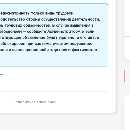
едусматривать только виды трудовой
одательство страны осуществления деятельности,
 трудовых обязанностей. В случае выявления в
ребованиям — сообщите Администратору, и если
тствующее объявление будет удалено, а его автор
заблокирован при систематическом нарушении.
ности за поведение работодателя и фактическое
 ⟶
Поделиться вакансией: