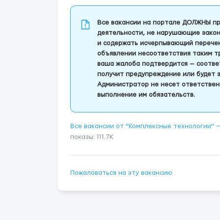
Все вакансии на портале ДОЛЖНЫ пр
деятельности, не нарушающие закон
и содержать исчерпывающий перечень
объявлении несоответствия таким т
ваша жалоба подтвердится — соотве
получит предупреждение или будет 
Администратор не несет ответствен
выполнение им обязательств.
Все вакансии от "Комплексные технологии"
показы: 111.7K
Пожаловаться на эту вакансию