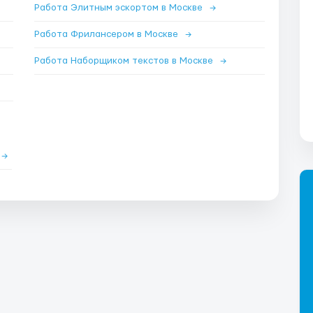
Работа Элитным эскортом в Москве
→
Работа Фрилансером в Москве
→
Работа Наборщиком текстов в Москве
→
→