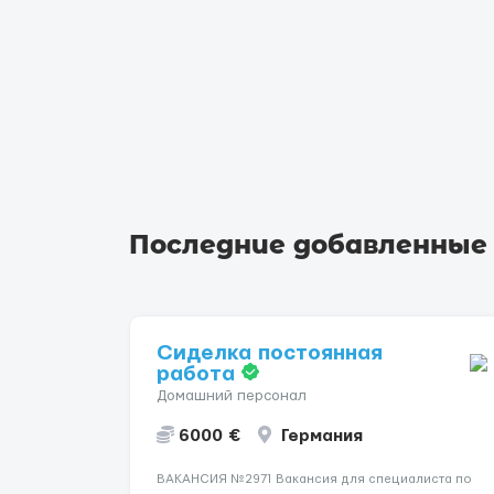
Последние добавленные
Сиделка постоянная
работа
Домашний персонал
6000 €
Германия
ВАКАНСИЯ №2971 Вакансия для специалиста по