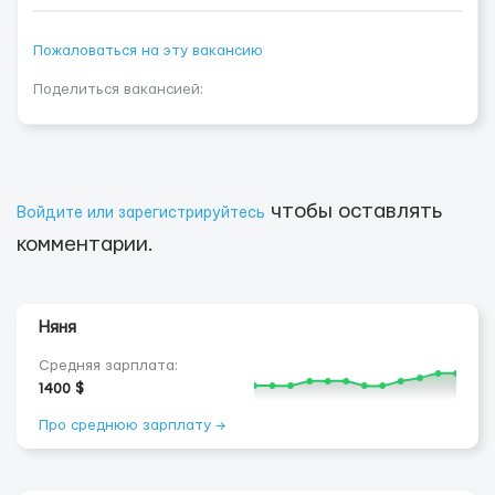
Пожаловаться на эту вакансию
Поделиться вакансией:
чтобы оставлять
Войдите или зарегистрируйтесь
комментарии.
Няня
Средняя зарплата:
1400 $
Про среднюю зарплату →