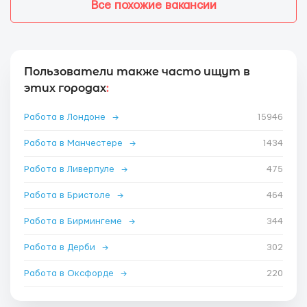
Все похожие вакансии
Пользователи также часто ищут в
этих городах
:
Работа в Лондоне
→
15946
Работа в Манчестере
→
1434
Работа в Ливерпуле
→
475
Работа в Бристоле
→
464
Работа в Бирмингеме
→
344
Работа в Дерби
→
302
Работа в Оксфорде
→
220