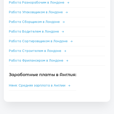
Работа Разнорабочим в Лондоне
→
Работа Упаковщиком в Лондоне
→
Работа Сборщиком в Лондоне
→
Работа Водителем в Лондоне
→
Работа Сортировщиком в Лондоне
→
Работа Строителем в Лондоне
→
Работа Фрилансером в Лондоне
→
Заработные платы в Англия:
Няня: Средняя зарплата в Англии
→