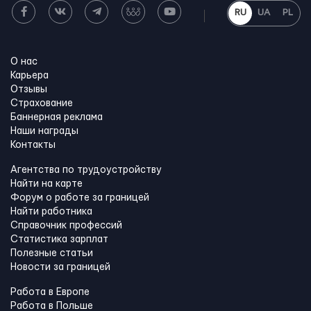
RU
UA
PL
О нас
Карьера
Отзывы
Страхование
Баннерная реклама
Наши награды
Контакты
Агентства по трудоустройству
Найти на карте
Форум о работе за границей
Найти работника
Справочник профессий
Статистика зарплат
Полезные статьи
Новости за границей
Работа в Европе
Работа в Польше