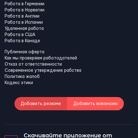
Работа в Германии
Работа в Норвегии
Работа в Англии
Работа в Испании
Удаленная работа
Работа в США
Работа в Канадe
Публичная оферта
Как мы проверяем работодателей
Отказ от ответственности
Современное утверждение рабства
Политика жалоб
Кодекс этики
Добавить резюме
Добавить вакансию
Скачивайте приложение от