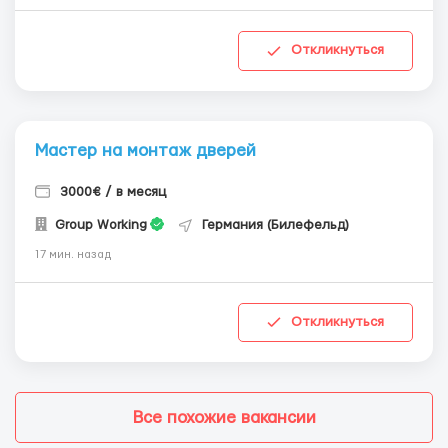
Откликнуться
Мастер на монтаж дверей
3000€ / в месяц
Group Working
Германия (Билефельд)
17 мин. назад
Откликнуться
Все похожие вакансии