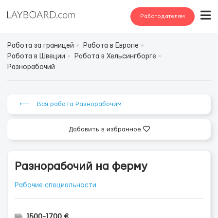
Работодателям
Работа за границей
Работа в Европе
Работа в Швеции
Работа в Хельсингборге
Разнорабочий
⟵ Вся работа Разнорабочим
Добавить в избранное
Разнорабочий на ферму
Рабочие специальности
1500-1700 €