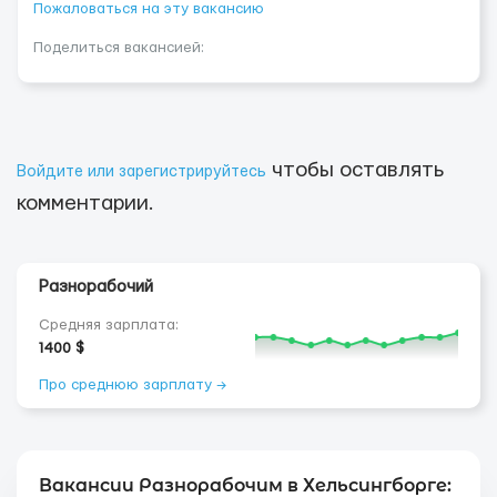
Пожаловаться на эту вакансию
Поделиться вакансией:
чтобы оставлять
Войдите или зарегистрируйтесь
комментарии.
Разнорабочий
Средняя зарплата:
1400 $
Про среднюю зарплату →
Вакансии Разнорабочим в Хельсингборге: