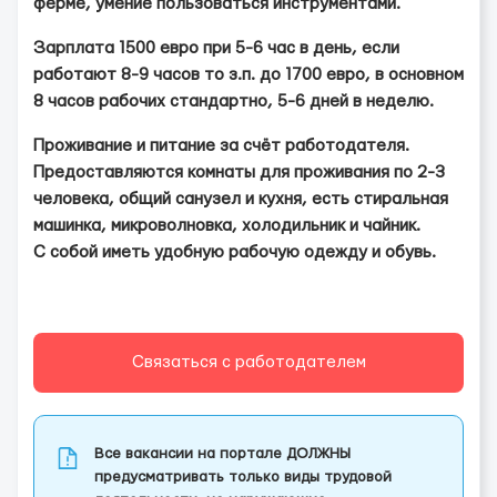
ферме, умение пользоваться инструментами.
Зарплата 1500 евро при 5-6 час в день, если
работают 8-9 часов то з.п. до 1700 евро, в основном
8 часов рабочих стандартно, 5-6 дней в неделю.
Проживание и питание за счёт работодателя.
Предоставляются комнаты для проживания по 2-3
человека, общий санузел и кухня, есть стиральная
машинка, микроволновка, холодильник и чайник.
С собой иметь удобную рабочую одежду и обувь.
Связаться с работодателем
Все вакансии на портале ДОЛЖНЫ
предусматривать только виды трудовой