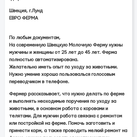
Швеция, г.Лунд
ЕВРО ФЕРМА
По любым документам,
На современную Швецкую Молочную Ферму нужны
мужчины и женщины от 25 лет до 45 лет. Ферма
полностью автоматизирована.
Желательно иметь опыт по уходу за животными.
Нужно умение хорошо пользовалься голосовым
переводчиком в телефоне.
Фермер рассказывает, что нужно делать по ферме
и выполнять неоходимые поручения по уходу за
животными, в основном работа с коровами и
телятами. Для мужчин работа связана с ремонтом
или постройкой на ферме. Помочь заготовить и
принести корм, а также проводить мелкий ремонт на