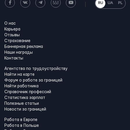
RU
UA
PL
О нас
Карьера
Отзывы
Страхование
Баннерная реклама
Наши награды
Контакты
Агентства по трудоустройству
Найти на карте
Форум о работе за границей
Найти работника
Справочник профессий
Статистика зарплат
Полезные статьи
Новости за границей
Работа в Европе
Работа в Польше