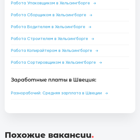
Работа Упаковщиком в Хельсингборге
→
Работа Сборщиком в Хельсингборге
→
Работа Водителем в Хельсингборге
→
Работа Строителем в Хельсингборге
→
Работа Копирайтером в Хельсингборге
→
Работа Сортировщиком в Хельсингборге
→
Заработные платы в Швеция:
Разнорабочий: Средняя зарплата в Швеции
→
Похожие вакансии
.