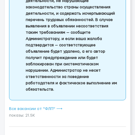
деятельности, не нарушающие
законодательство страны осуществления
деятельности, и содержать исчерпывающий
перечень трудовых обязанностей. В случае
выявления в объявлении несоответствия
таким требованиям — сообщите
Администратору, и если ваша жалоба
подтвердится — соответствующее
объявление будет удалено, а его автор
получит предупреждение или будет
заблокирован при систематическом
нарушении. Администратор не несет
ответственности за поведение
работодателя и фактическое выполнение им
обязательств.
Все вакансии от "ФЛП" ⟶
показы: 21.5K