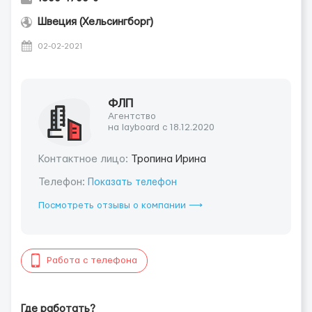
Швеция (Хельсингборг)
02-02-2021
ФЛП
Агентство
на layboard с 18.12.2020
Контактное лицо:
Тропина Ирина
Телефон:
Показать телефон
Посмотреть отзывы о компании ⟶
Работа с телефона
Где работать?