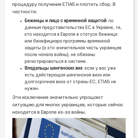
процедуру получения ETIAS и платить сбор. В
частности:
Беженцы и лица с временной защитой
: по
данным представительства ЕС в Украине, те,
кто находится в Европе в статусе беженца
или бенефициара программы временной
защиты (а это значительная часть украинцев
после начала войны), не обязаны
регистрироваться в системе.
Владельцы шенгенских виз
: если у вас уже
есть действующая шенгенская виза или
долгосрочная виза от страны ЕС, ETIAS не
нужен.
Эти исключения значительно упрощают
ситуацию для многих украинцев, которые сейчас
находятся в Европе из-за войны.