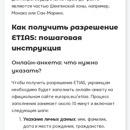
являются частью Шенгенской зоны, например,
Монако или Сан-Марино.
Как получить разрешение
ETIAS: пошаговая
инструкция
Онлайн-анкета: что нужно
указать?
Чтобы получить разрешение ETIAS, украинцам
необходимо будет заполнить онлайн-анкету на
официальном сайте europa.eu/etias. Процесс
заполнения занимает около 10 минут и включает
следующие шаги:
Указание личных данных
: имя, фамилия,
дата и место рождения, гражданство.