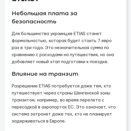
Небольшая плата за
безопасность
Для большинства украинцев ETIAS станет
формальностью, которая будет стоить 7 евро
раз в три года. Это незначительная сумма по
сравнению с расходами на путешествия, но она
добавляет новый этап подготовки к поездке.
Влияние на транзит
Разрешение ETIAS потребуется даже тем, кто
путешествует через страны Шенгенской зоны
транзитом, например, во время перелета с
пересадкой в аэропортах ЕС. Это означает, что
система затронет даже тех, кто не планирует
задерживаться в Европе.