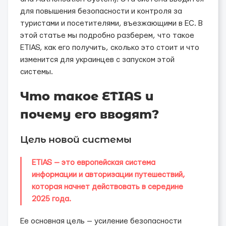
для повышения безопасности и контроля за
туристами и посетителями, въезжающими в ЕС. В
этой статье мы подробно разберем, что такое
ETIAS, как его получить, сколько это стоит и что
изменится для украинцев с запуском этой
системы.
Что такое ETIAS и
почему его вводят?
Цель новой системы
ETIAS — это европейская система
информации и авторизации путешествий,
которая начнет действовать в середине
2025 года.
Ее основная цель — усиление безопасности