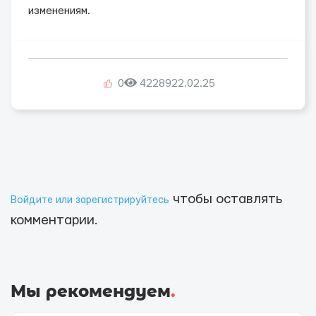
изменениям.
0
42289
22.02.25
чтобы оставлять
Войдите или зарегистрируйтесь
комментарии.
Мы рекомендуем
.