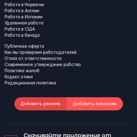
Работа в Норвегии
Работа в Англии
Работа в Испании
Удаленная работа
Работа в США
Работа в Канадe
Публичная оферта
Как мы проверяем работодателей
Отказ от ответственности
Современное утверждение рабства
Политика жалоб
Кодекс этики
Редакционная политика
Добавить резюме
Добавить вакансию
Скачивайте приложение от