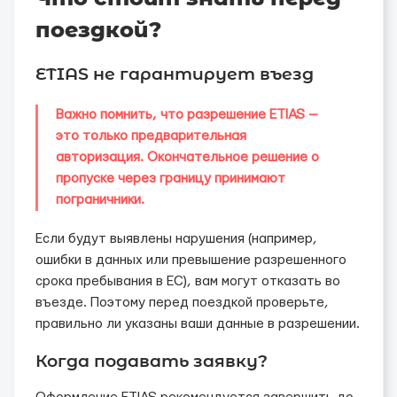
поездкой?
ETIAS не гарантирует въезд
Важно помнить, что разрешение ETIAS —
это только предварительная
авторизация. Окончательное решение о
пропуске через границу принимают
пограничники.
Если будут выявлены нарушения (например,
ошибки в данных или превышение разрешенного
срока пребывания в ЕС), вам могут отказать во
въезде. Поэтому перед поездкой проверьте,
правильно ли указаны ваши данные в разрешении.
Когда подавать заявку?