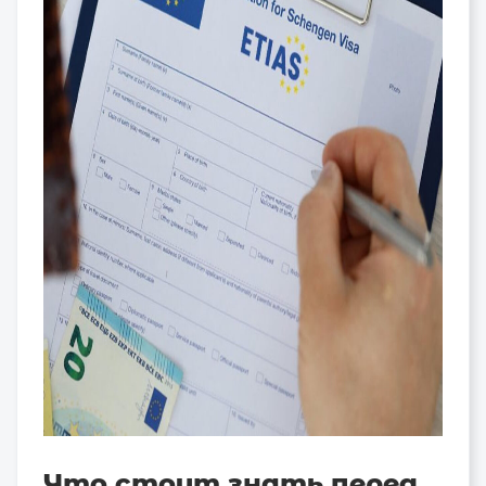
Что стоит знать перед