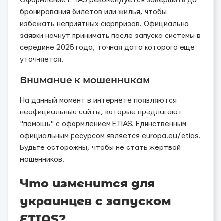
Оформление ETIAS рекомендуется завершить до
бронирования билетов или жилья, чтобы
избежать неприятных сюрпризов. Официально
заявки начнут принимать после запуска системы в
середине 2025 года, точная дата которого еще
уточняется.
Внимание к мошенникам
На данный момент в интернете появляются
неофициальные сайты, которые предлагают
"помощь" с оформлением ETIAS. Единственным
официальным ресурсом является europa.eu/etias.
Будьте осторожны, чтобы не стать жертвой
мошенников.
Что изменится для
украинцев с запуском
ETIAS?