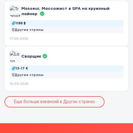
Masseur, Массажист в SPA на круизный
лайнер
1188 $
Другие страны
17-06-2026
Сварщик
13-17 €
Другие страны
16-03-2026
Еще больше вакансий в Других странах