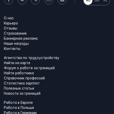
RU
UA
PL
О нас
Карьера
Отзывы
Страхование
Баннерная реклама
Наши награды
Контакты
Агентства по трудоустройству
Найти на карте
Форум о работе за границей
Найти работника
Справочник профессий
Статистика зарплат
Полезные статьи
Новости за границей
Работа в Европе
Работа в Польше
Работа в Германии