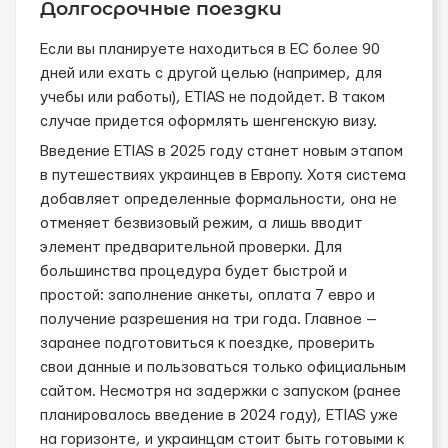
Долгосрочные поездки
Если вы планируете находиться в ЕС более 90
дней или ехать с другой целью (например, для
учебы или работы), ETIAS не подойдет. В таком
случае придется оформлять шенгенскую визу.
Введение ETIAS в 2025 году станет новым этапом
в путешествиях украинцев в Европу. Хотя система
добавляет определенные формальности, она не
отменяет безвизовый режим, а лишь вводит
элемент предварительной проверки. Для
большинства процедура будет быстрой и
простой: заполнение анкеты, оплата 7 евро и
получение разрешения на три года. Главное —
заранее подготовиться к поездке, проверить
свои данные и пользоваться только официальным
сайтом. Несмотря на задержки с запуском (ранее
планировалось введение в 2024 году), ETIAS уже
на горизонте, и украинцам стоит быть готовыми к