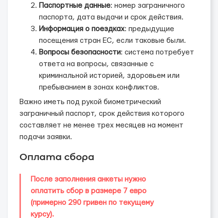
Паспортные данные
: номер заграничного
паспорта, дата выдачи и срок действия.
Информация о поездках
: предыдущие
посещения стран ЕС, если таковые были.
Вопросы безопасности
: система потребует
ответа на вопросы, связанные с
криминальной историей, здоровьем или
пребыванием в зонах конфликтов.
Важно иметь под рукой биометрический
заграничный паспорт, срок действия которого
составляет не менее трех месяцев на момент
подачи заявки.
Оплата сбора
После заполнения анкеты нужно
оплатить сбор в размере 7 евро
(примерно 290 гривен по текущему
курсу).