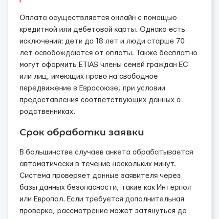
Оплата осуществляется онлайн с помощью
кредитной или дебетовой карты. Однако есть
исключения: дети до 18 лет и люди старше 70
лет освобождаются от оплаты. Также бесплатно
могут оформить ETIAS члены семей граждан ЕС
или лиц, имеющих право на свободное
передвижение в Евросоюзе, при условии
предоставления соответствующих данных о
родственниках.
Срок обработки заявки
В большинстве случаев анкета обрабатывается
автоматически в течение нескольких минут.
Система проверяет данные заявителя через
базы данных безопасности, такие как Интерпол
или Европол. Если требуется дополнительная
проверка, рассмотрение может затянуться до