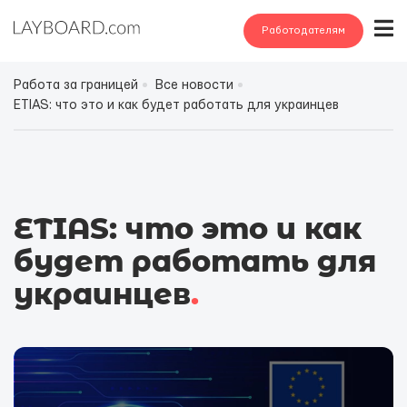
Работодателям
Работа за границей
Все новости
ETIAS: что это и как будет работать для украинцев
ETIAS: что это и как
будет работать для
украинцев
.