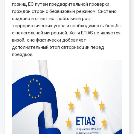
границ ЕС путем предварительной проверки
граждан стран с безвизовым режимом. Система
создана в ответ на глобальный рост
террористических угроз и необходимость борьбы
с нелегальной миграцией. Хотя ETIAS не является
визой, она фактически добавляет
дополнительный этап авторизации перед
поездкой.