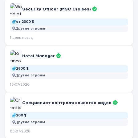
Security Officer (MSC Cruises)
от 2300 $
Другие страны
1 день назад
Hotel Manager
2500 $
Другие страны
13-07-2026
Специалист контроля качества видео
200 $
Другие страны
05-07-2026