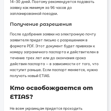
14–30 дней. Поэтому рекомендуется подавать
заявку как минимум за 96 часов до
запланированной поездки.
Получение разрешения
После одобрения заявки на электронную почту
заявителя придет письмо с разрешением в
формате PDF. Этот документ будет привязан к
номеру заграничного паспорта и действителен в
течение трех лет или до окончания срока
действия паспорта — в зависимости от того, что
наступит раньше. Если паспорт меняется, нужно
получать новый ETIAS.
Кто освобождается от
ETIAS?
Не всем украинцам придется проходить