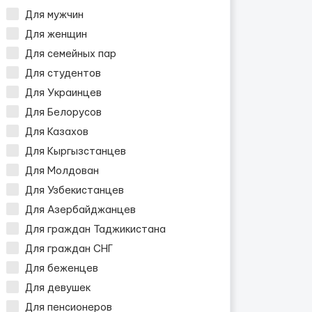
Для мужчин
Для женщин
Для семейных пар
Для студентов
Для Украинцев
Для Белорусов
Для Казахов
Для Кыргызстанцев
Для Молдован
Для Узбекистанцев
Для Азербайджанцев
Для граждан Таджикистана
Для граждан СНГ
Для беженцев
Для девушек
Для пенсионеров