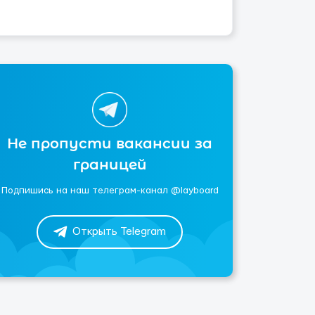
Не пропусти вакансии за
границей
Подпишись на наш телеграм-канал @layboard
Открыть Telegram