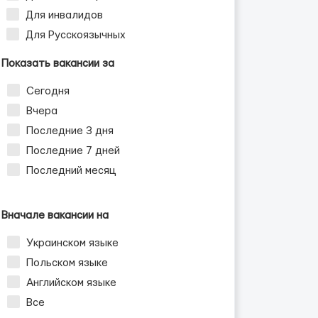
Для инвалидов
Для Русскоязычных
Показать вакансии за
Сегодня
ужчин
Вчера
Последние 3 дня
Последние 7 дней
Последний месяц
Вначале вакансии на
Украинском языке
Польском языке
Английском языке
Все