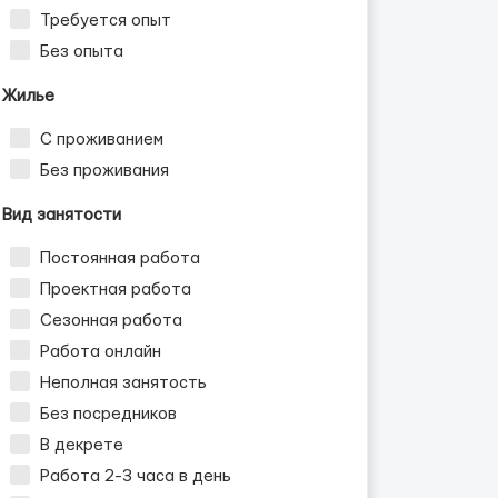
Требуется опыт
Без опыта
Жилье
С проживанием
Без проживания
Вид занятости
Постоянная работа
Проектная работа
Сезонная работа
Работа онлайн
Неполная занятость
Без посредников
В декрете
Работа 2-3 часа в день