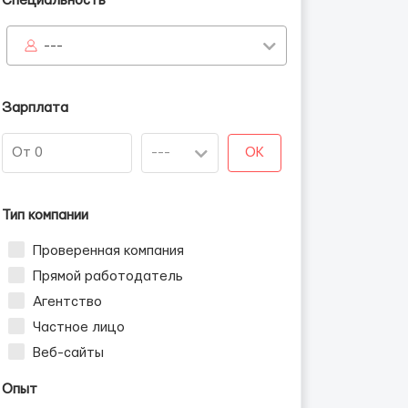
Специальность
---
Зарплата
OK
Тип компании
Проверенная компания
Прямой работодатель
Агентство
Частное лицо
Веб-сайты
Опыт