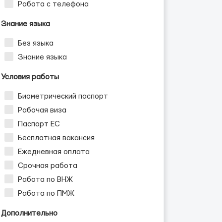
Работа с телефона
Знание языка
Без языка
Знание языка
Условия работы
Биометрический паспорт
Рабочая виза
Паспорт ЕС
Бесплатная вакансия
Ежедневная оплата
Срочная работа
Работа по ВНЖ
Работа по ПМЖ
Дополнительно