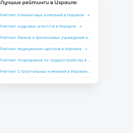
Лучшие рейтинги в Израиле
:
Рейтинг Клининговых компаний в Израиле
→
Рейтинг кадровых агентств в Израиле
→
Рейтинг банков и финансовых учреждений в Израиле
→
Рейтинг медицинских центров в Израиле
→
Рейтинг посредников по трудоустройству в Израиле
→
Рейтинг Строительных компаний в Израиле
→