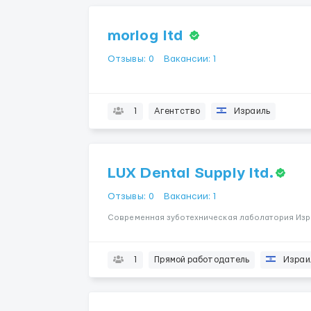
morlog ltd
Отзывы: 0
Вакансии: 1
1
Агентство
Израиль
LUX Dental Supply ltd.
Отзывы: 0
Вакансии: 1
Современная зуботехническая лаболатория Изра
1
Прямой работодатель
Израи