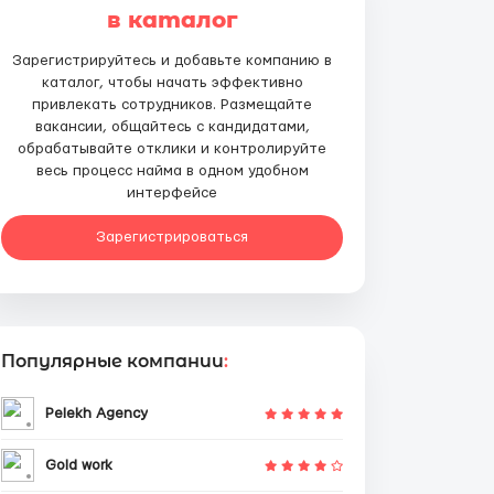
в каталог
Зарегистрируйтесь и добавьте компанию в
каталог, чтобы начать эффективно
привлекать сотрудников. Размещайте
вакансии, общайтесь с кандидатами,
обрабатывайте отклики и контролируйте
весь процесс найма в одном удобном
интерфейсе
Зарегистрироваться
Популярные компании
:
Pelekh Agency
Gold work