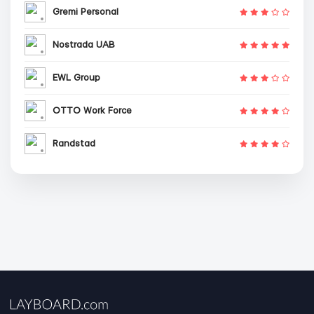
Gremi Personal
Nostrada UAB
EWL Group
OTTO Work Force
Randstad