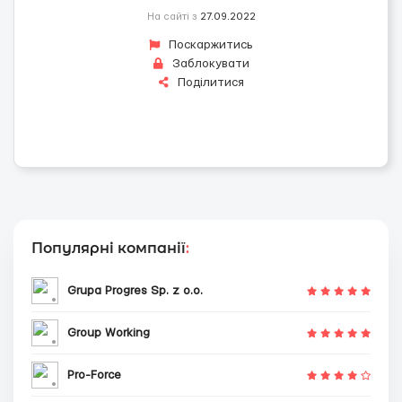
На сайті з
27.09.2022
Поскаржитись
Заблокувати
Поділитися
Популярні компанії
:
Grupa Progres Sp. z o.o.
Group Working
Pro-Force