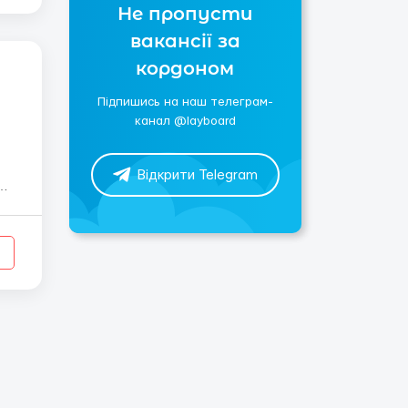
Не пропусти
вакансії за
кордоном
Підпишись на наш телеграм-
канал @layboard
Відкрити Telegram