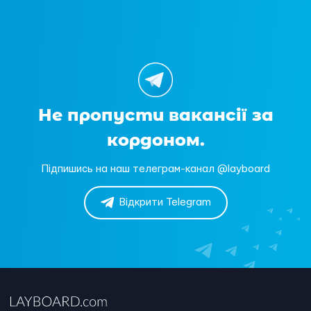
Не пропусти вакансії за
кордоном.
Підпишись на наш телеграм-канал @layboard
Відкрити Telegram