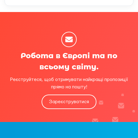
Робота в Європі та по
всьому світу.
Реєструйтеся, щоб отримувати найкращі пропозиції
прямо на пошту!
Зареєструватися