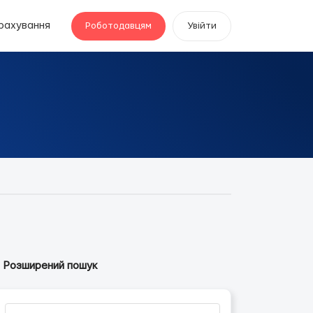
рахування
Роботодавцям
Увійти
Розширений пошук