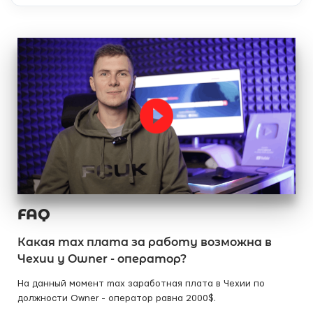
FAQ
Какая max плата за работу возможна в
Чехии у Owner - оператор?
На данный момент max заработная плата в Чехии по
должности Owner - оператор равна 2000$.