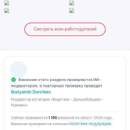
Смотреть всех работодателей
Вакансии этого раздела проверяются ИИ-
модератором, а повторную проверку проводит
Kostyantin Dorofeev
.
Модератор категории «Водители - Дальнобойщики -
Курьеры»
Сейчас проверяется
1 190
вакансий за август 2026 года.
политике модерации
Вакансии проверяются согласно
.