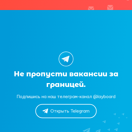
Не пропусти вакансии за
границей.
Подпишись на наш телеграм-канал @layboard
Открыть Telegram