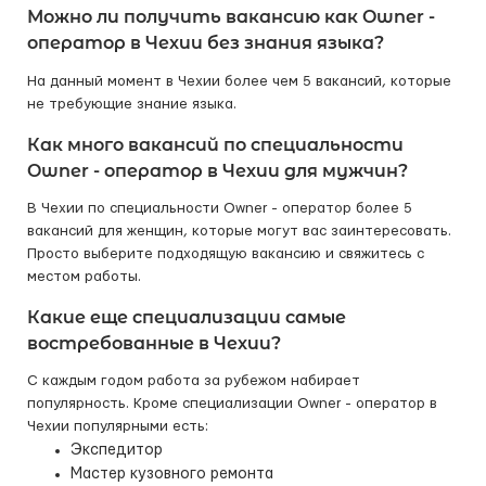
Можно ли получить вакансию как Owner -
оператор в Чехии без знания языка?
На данный момент в Чехии более чем 5 вакансий, которые
не требующие знание языка.
Как много вакансий по специальности
Owner - оператор в Чехии для мужчин?
В Чехии по специальности Owner - оператор более 5
вакансий для женщин, которые могут вас заинтересовать.
Просто выберите подходящую вакансию и свяжитесь с
местом работы.
Какие еще специализации самые
востребованные в Чехии?
С каждым годом работа за рубежом набирает
популярность. Кроме специализации Owner - оператор в
Чехии популярными есть:
Экспедитор
Мастер кузовного ремонта