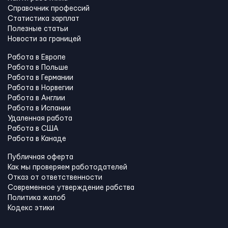
Справочник профессий
Статистика зарплат
Полезные статьи
Новости за границей
Работа в Европе
Работа в Польше
Работа в Германии
Работа в Норвегии
Работа в Англии
Работа в Испании
Удаленная работа
Работа в США
Работа в Канадe
Публичная оферта
Как мы проверяем работодателей
Отказ от ответственности
Современное утверждение рабства
Политика жалоб
Кодекс этики