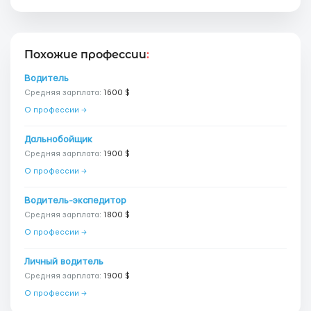
Похожие профессии
:
Водитель
Средняя зарплата:
1600 $
О профессии →
Дальнобойщик
Средняя зарплата:
1900 $
О профессии →
Водитель-экспедитор
Средняя зарплата:
1800 $
О профессии →
Личный водитель
Средняя зарплата:
1900 $
О профессии →