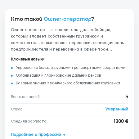
Кто такой
Owner-оператор
?
Owner-оператор — это водитель-дальнобойщик,
который владеет собственным грузовиком и
самостоятельно выполняет перевозки, совмещая роль
предпринимателя и перевозчика в сфере тран…
Ключевые навыки:
Управление большегрузными транспортными средствами
Организация и планирование дальних рейсов
Базовые знания технического обслуживания грузовика
5
Всего вакансий
Умеренный
Спрос
1300 €
Средняя зарплата
Подробнее о профессии →