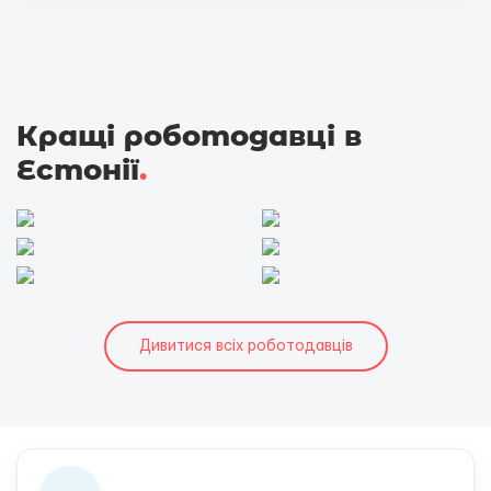
Кращі роботодавці в
Естонії
.
Дивитися всіх роботодавців