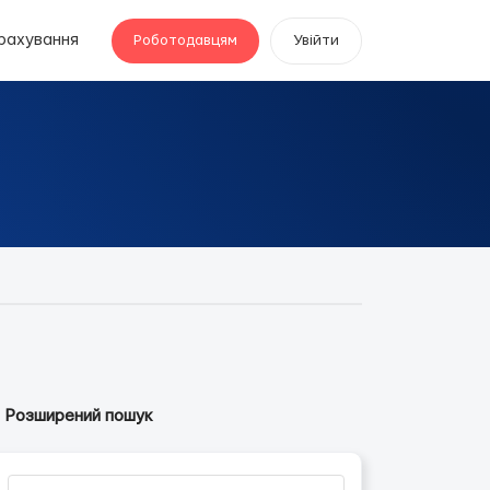
рахування
Роботодавцям
Увійти
Розширений пошук