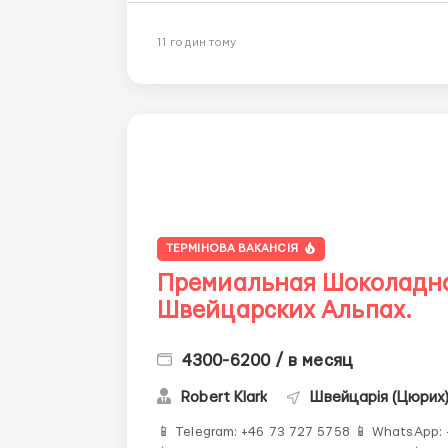
11 годин тому
ТЕРМІНОВА ВАКАНСІЯ
Премиальная Шоколадная
Швейцарских Альпах.
4300-6200 / в месяц
Robert Klark
Швейцарія (Цюрих
📱 Telegram: +46 73 727 5758 📱 WhatsApp: 