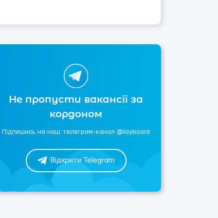
Не пропусти вакансії за
кордоном
Підпишись на наш телеграм-канал @layboard
Відкрити Telegram