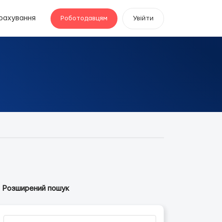
рахування
Роботодавцям
Увійти
Розширений пошук