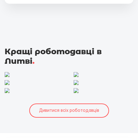
Кращі роботодавці в
Литві
.
Дивитися всіх роботодавців