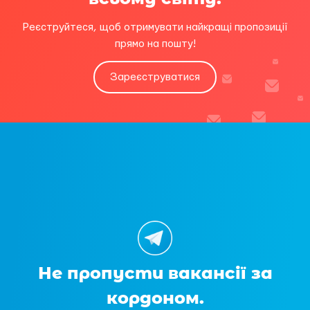
Реєструйтеся, щоб отримувати найкращі пропозиції
прямо на пошту!
Зареєструватися
Не пропусти вакансії за
кордоном.