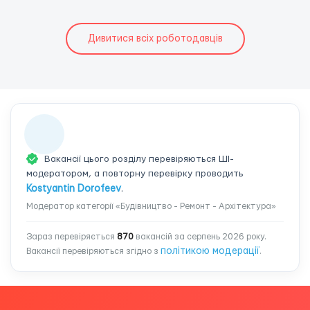
Дивитися всіх роботодавців
Вакансії цього розділу перевіряються ШІ-
модератором, а повторну перевірку проводить
Kostyantin Dorofeev
.
Модератор категорії «Будівництво - Ремонт - Архітектура»
Зараз перевіряється
870
вакансій за серпень 2026 року.
політикою модерації
Вакансії перевіряються згідно з
.