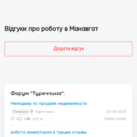
Відгуки про роботу в Манавгат
Додати відгук
Форум "Туреччина"
:
Менеджер по продаже недвижимости
Питання
Туреччина
28-06-2026
0
6
272.1K
PRIDE HOME
работа аниматором в турции отзывы