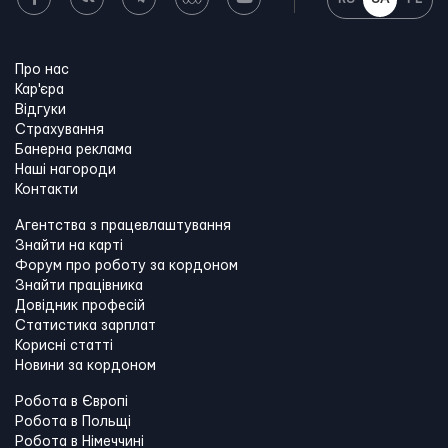
Про нас
Кар'єра
Відгуки
Страхування
Банерна реклама
Наші нагороди
Контакти
Агентства з працевлаштування
Знайти на карті
Форум про роботу за кордоном
Знайти працівника
Довідник професій
Статистика зарплат
Корисні статті
Новини за кордоном
Робота в Європі
Робота в Польщі
Робота в Німеччині