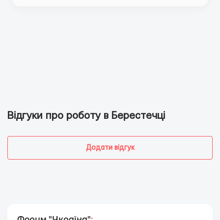
Відгуки про роботу в Берестечці
Додати відгук
Форум "Україна"
: