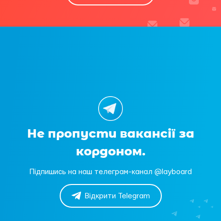
Не пропусти вакансії за
кордоном.
Підпишись на наш телеграм-канал @layboard
Відкрити Telegram