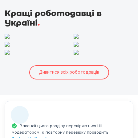
Кращі роботодавці в
Україні
.
Дивитися всіх роботодавців
Вакансії цього розділу перевіряються ШІ-
модератором, а повторну перевірку проводить