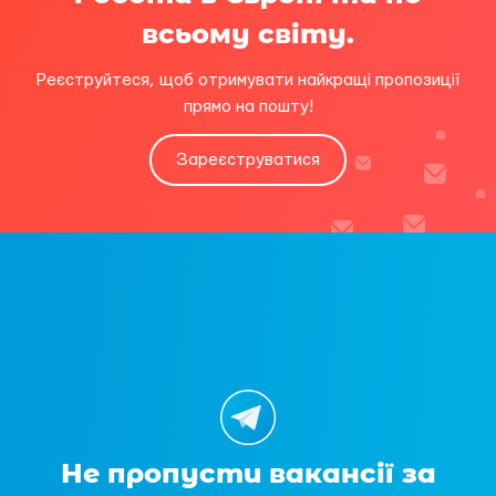
всьому світу.
Реєструйтеся, щоб отримувати найкращі пропозиції
прямо на пошту!
Зареєструватися
Не пропусти вакансії за