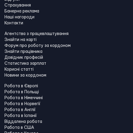
Страхування
Банерна реклама
Наші нагороди
Контакти
Агентства з працевлаштування
Знайти на карті
Форум про роботу за кордоном
Знайти працівника
Довідник професій
Статистика зарплат
Корисні статті
Новини за кордоном
Робота в Європі
Робота в Польщі
Робота в Німеччині
Робота в Норвегії
Робота в Англії
Робота в Іспанії
Віддалена робота
Работа в США