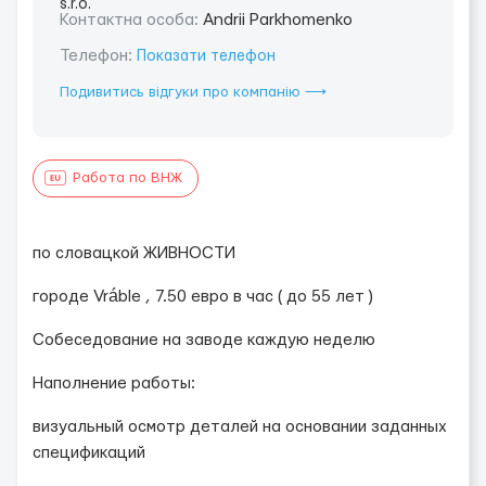
Контактна особа:
Andrii Parkhomenko
Телефон:
Показати телефон
Подивитись відгуки про компанію ⟶
Работа по ВНЖ
по словацкой ЖИВНОСТИ
городе Vráble , 7.50 евро в час ( до 55 лет )
Собеседование на заводе каждую неделю
Наполнение работы:
визуальный осмотр деталей на основании заданных
спецификаций