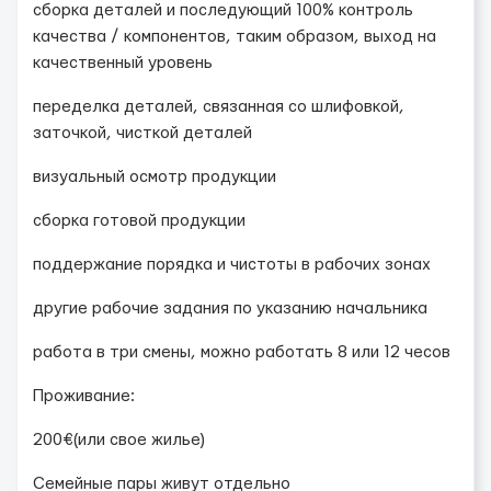
сборка деталей и последующий 100% контроль
качества / компонентов, таким образом, выход на
качественный уровень
переделка деталей, связанная со шлифовкой,
заточкой, чисткой деталей
визуальный осмотр продукции
сборка готовой продукции
поддержание порядка и чистоты в рабочих зонах
другие рабочие задания по указанию начальника
работа в три смены, можно работать 8 или 12 чесов
Проживание:
200€(или свое жилье)
Семейные пары живут отдельно