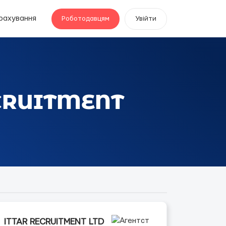
рахування
Роботодавцям
Увійти
ECRUITMENT
ITTAR RECRUITMENT LTD