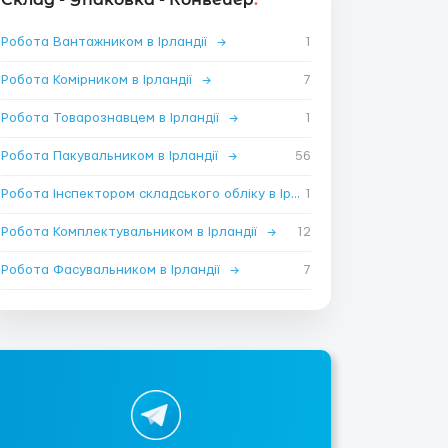
Робота Вантажником в Ірландії
→
1
Робота Комірником в Ірландії
→
7
Робота Товарознавцем в Ірландії
→
1
Робота Пакувальником в Ірландії
→
56
Робота Інспектором складського обліку в Ірландії
1
→
Робота Комплектувальником в Ірландії
→
12
Робота Фасувальником в Ірландії
→
7