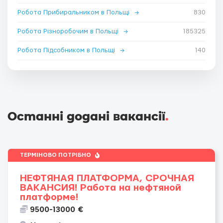
Робота Прибиральником в Польщі
→
830
Робота Різноробочим в Польщі
→
185325
Робота Підсобником в Польщі
→
140
Останні додані вакансії
.
ТЕРМІНОВО ПОТРІБНО
НЕФТЯНАЯ ПЛАТФОРМА, СРОЧНАЯ
ВАКАНСИЯ! Работа на нефтяной
платформе!
9500-13000 €