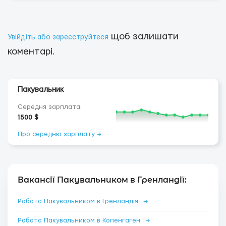
щоб залишати
Увійдіть або зареєструйтеся
коментарі.
Пакувальник
Середня зарплата:
1500 $
Про середню зарплату →
Вакансії Пакувальником в Гренландії:
Робота Пакувальником в Гренландія
→
Робота Пакувальником в Копенгаген
→