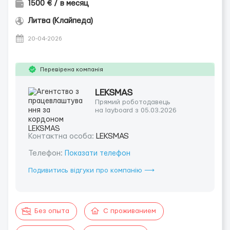
1500 € / в месяц
Литва (Клайпеда)
20-04-2026
Перевірена компанія
LEKSMAS
Прямий роботодавець
на layboard з 05.03.2026
Контактна особа:
LEKSMAS
Телефон:
Показати телефон
Подивитись відгуки про компанію ⟶
Без опыта
С проживанием