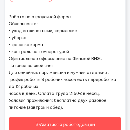
Работа на страусиной ферме
Обязанности:
• уход за животными, кормление
• уборка
• фасовка корма
• контроль за температурой
Официальное оформление по Финской ВНЖ.
Питание за свой счет
Для семейных пар, женщин и мужчин отдельно .
График работы 8 рабочих часов есть переработка
до 12 рабочих
часов в день. Оплата труда 2150€ в месяц.
Условия проживания: бесплатно двух разовое
питание (завтрак и обед).
Зв'язатися з роботодавцем