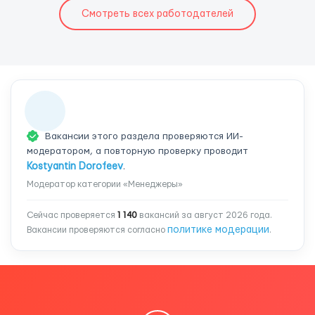
Смотреть всех работодателей
Вакансии этого раздела проверяются ИИ-
модератором, а повторную проверку проводит
Kostyantin Dorofeev
.
Модератор категории «Менеджеры»
Сейчас проверяется
1 140
вакансий за август 2026 года.
политике модерации
Вакансии проверяются согласно
.