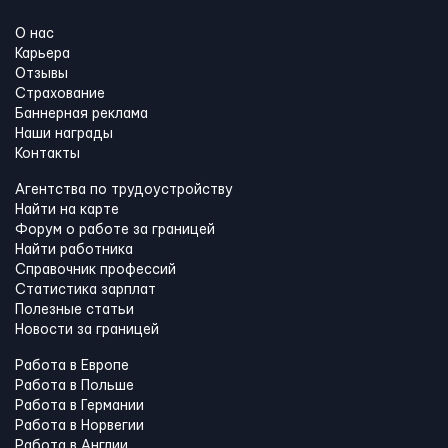
О нас
Карьера
Отзывы
Страхование
Баннерная реклама
Наши награды
Контакты
Агентства по трудоустройству
Найти на карте
Форум о работе за границей
Найти работника
Справочник профессий
Статистика зарплат
Полезные статьи
Новости за границей
Работа в Европе
Работа в Польше
Работа в Германии
Работа в Норвегии
Работа в Англии