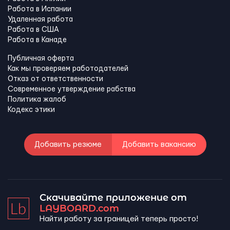
Работа в Испании
Удаленная работа
Работа в США
Работа в Канадe
Публичная оферта
Как мы проверяем работодателей
Отказ от ответственности
Современное утверждение рабства
Политика жалоб
Кодекс этики
Добавить резюме
Добавить вакансию
Скачивайте приложение от
LAYBOARD.com
Найти работу за границей теперь просто!