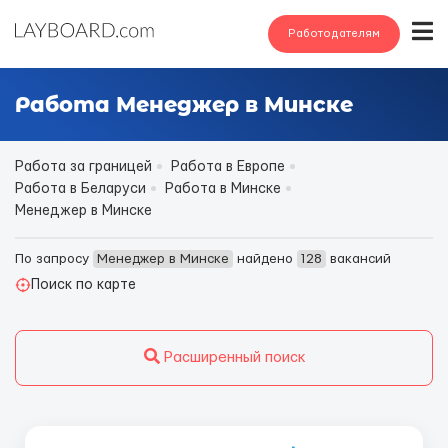
Работодателям
Работа Менеджер в Минске
Работа за границей
Работа в Европе
Работа в Беларуси
Работа в Минске
Менеджер в Минске
По запросу
Менеджер в Минске
найдено
128
вакансий
Поиск по карте
Расширенный поиск