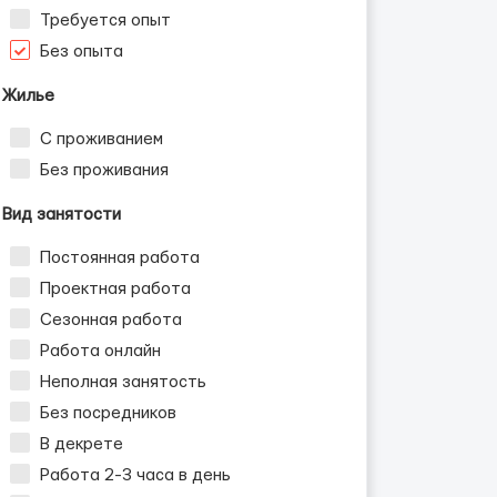
Требуется опыт
Без опыта
Жилье
С проживанием
Без проживания
Вид занятости
Постоянная работа
Проектная работа
Сезонная работа
Работа онлайн
Неполная занятость
Без посредников
В декрете
Работа 2-3 часа в день