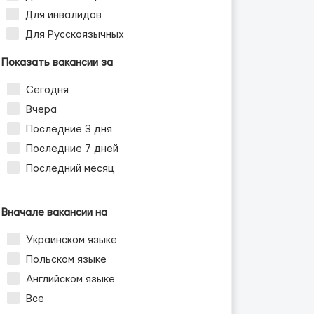
Для инвалидов
Для Русскоязычных
Показать вакансии за
Сегодня
Вчера
Последние 3 дня
Последние 7 дней
Последний месяц
Вначале вакансии на
Украинском языке
Польском языке
Английском языке
Все