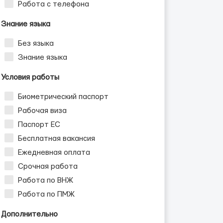
Работа с телефона
Знание языка
Без языка
Знание языка
Условия работы
Биометрический паспорт
Рабочая виза
Паспорт ЕС
Бесплатная вакансия
Ежедневная оплата
Срочная работа
Работа по ВНЖ
Работа по ПМЖ
Дополнительно