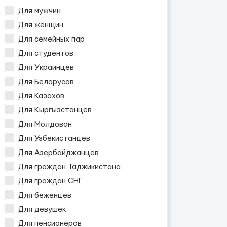
Для мужчин
Для женщин
Для семейных пар
Для студентов
Для Украинцев
Для Белорусов
Для Казахов
Для Кыргызстанцев
Для Молдован
Для Узбекистанцев
Для Азербайджанцев
Для граждан Таджикистана
Для граждан СНГ
Для беженцев
Для девушек
Для пенсионеров