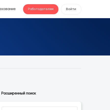
ахование
Работодателям
Войти
Расширенный поиск