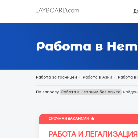
Д
Работа в Нет
Работа за границей
Работа в Азии
Работа в
По запросу
Работа в Нетании без опыта
найде
СРОЧНАЯ ВАКАНСИЯ
РАБОТА И ЛЕГАЛИЗАЦИЯ