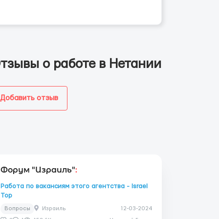
тзывы о работе в Нетании
Добавить отзыв
Форум "Израиль"
:
Работа по вакансиям этого агентства - Israel
Top
Вопросы
Израиль
12-03-2024