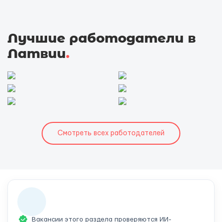
Лучшие работодатели в
Латвии
.
Смотреть всех работодателей
Вакансии этого раздела проверяются ИИ-