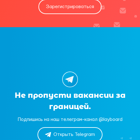
Зарегистрироваться
Не пропусти вакансии за
границей.
Подпишись на наш телеграм-канал @layboard
Открыть Telegram