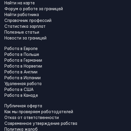
Найти на карте
Форум о работе за границей
Найти работника
Справочник профессий
Статистика зарплат
Полезные статьи
Новости за границей
Работа в Европе
Работа в Польше
Работа в Германии
Работа в Норвегии
Работа в Англии
Работа в Испании
Удаленная работа
Работа в США
Работа в Канадe
Публичная оферта
Как мы проверяем работодателей
Отказ от ответственности
Современное утверждение рабства
Политика жалоб