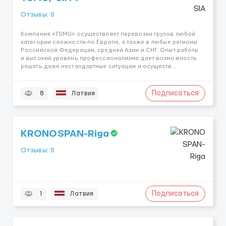
Отзывы: 0
Компания «TSMG» осуществляет перевозки грузов любой
категории сложности по Европе, а также в любые регионы
Российской Федерации, средней Азии и СНГ. Опыт работы
и высокий уровень профессионализма дает возможность
решать даже нестандартные ситуации и осуществ...
Подписаться
8
Латвия
KRONOSPAN-Riga
Отзывы: 0
Подписаться
1
Латвия