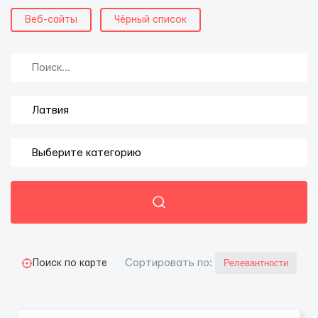
Веб-сайты
Чёрный список
Cортировать по:
Поиск по карте