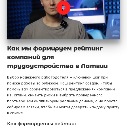
Как мы формируем рейтинг
компаний для
трудоустройства в Латвии
Выбор надёжного работодателя — ключевой шаг при
поиске работы за рубежом. Наш рейтинг создан, чтобы
помочь вам сориентироваться в предложениях компаний
из Латвии, снизить риски и выбрать проверенного
партнёра. Мы анализируем реальные данные, а не просто
собираем заявки, чтобы вы могли доверять каждому пункту
в списке.
Как формируется рейтинг