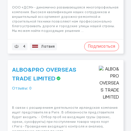
ООО «ДСМ» - динамично развивающаяся многопрофильная
компания. Высокая квалификация наших сотрудников и
внушительный ассортимент дорожно-ремонтной и
строительной техники позволяют нам профессионально
благоустраивать дороги и городские улицы нашей страны.
Мы можем найти подходящие решения ...
Подписаться
4
Латвия
ALBO&PRO OVERSEAS
TRADE LIMITED
Отзывы: 0
В связи с расширением деятельности ирландская компания
ищет представителя в Риге. В обязанности представителя
будет входить: - Отбор проб на входящие грузы (арахис,
орехи, сухофрукты) при поступлении товара через порт
г.Рига - Проведение входящего контроля и анализа,