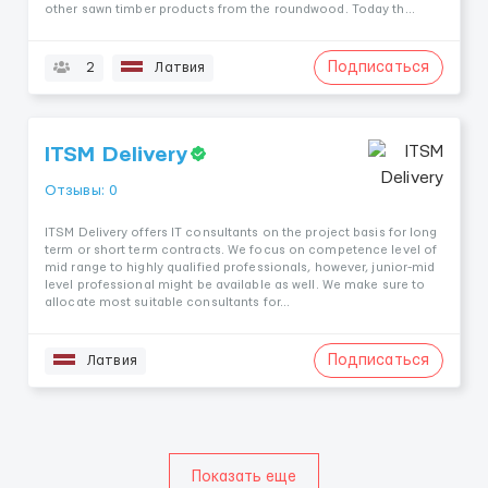
other sawn timber products from the roundwood. Today th...
Подписаться
2
Латвия
ITSM Delivery
Отзывы: 0
ITSM Delivery offers IT consultants on the project basis for long
term or short term contracts. We focus on competence level of
mid range to highly qualified professionals, however, junior-mid
level professional might be available as well. We make sure to
allocate most suitable consultants for...
Подписаться
Латвия
Показать еще