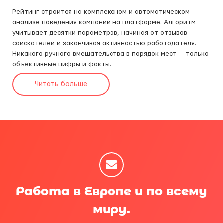
Рейтинг строится на комплексном и автоматическом
анализе поведения компаний на платформе. Алгоритм
учитывает десятки параметров, начиная от отзывов
соискателей и заканчивая активностью работодателя.
Никакого ручного вмешательства в порядок мест — только
объективные цифры и факты.
Читать больше
Работа в Европе и по всему
миру.