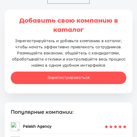
Добавить свою компанию в
каталог
Зарегистрируйтесь и добавьте компанию в каталог,
чтобы начать эффективно привлекать сотрудников.
Размещайте вакансии, общайтесь с кандидатами,
обрабатывайте отклики и контролируйте весь процесс
найма в одном удобном интерфейсе
Зарегистрироваться
Популярные компании
:
Pelekh Agency