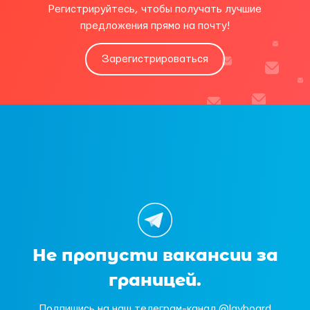
Регистрируйтесь, чтобы получать лучшие
предложения прямо на почту!
Зарегистрироваться
Не пропусти вакансии за
границей.
Подпишись на наш телеграм-канал @layboard