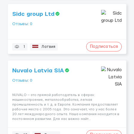
Sidc group Ltd
Отзывы: 0
Подписаться
1
Латвия
Nuvalo Latvia SIA
Отзывы: 0
NUVALO — это прямой работодатель в сферах:
машиностроение, металлообработка, легкая
промышленность и т. д. в Европе. Компания предоставляет
рабочие места с 2005 года. Это означает, что у нас более
20 лет международного опыта. Наша компания находится в
постоянном развитии. Для нас важно найт...