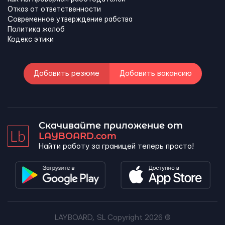
Отказ от ответственности
Современное утверждение рабства
Политика жалоб
Кодекс этики
Добавить резюме
Добавить вакансию
Скачивайте приложение от
LAYBOARD.com
Найти работу за границей теперь просто!
LAYBOARD, SL Copyright 2026 ©