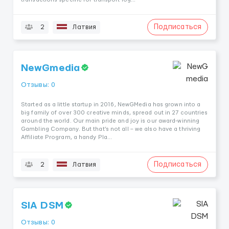
Подписаться
2
Латвия
NewGmedia
Отзывы: 0
Started as a little startup in 2016, NewGMedia has grown into a
big family of over 300 creative minds, spread out in 27 countries
around the world. Our main pride and joy is our award-winning
Gambling Company. But that’s not all – we also have a thriving
Affiliate Program, a handy Pla...
Подписаться
2
Латвия
SIA DSM
Отзывы: 0