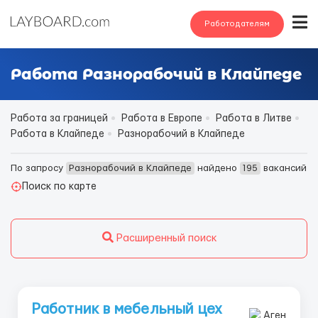
Работодателям
Работа Разнорабочий в Клайпеде
Работа за границей
Работа в Европе
Работа в Литве
Работа в Клайпеде
Разнорабочий в Клайпеде
По запросу
Разнорабочий в Клайпеде
найдено
195
вакансий
Поиск по карте
Расширенный поиск
Работник в мебельный цех