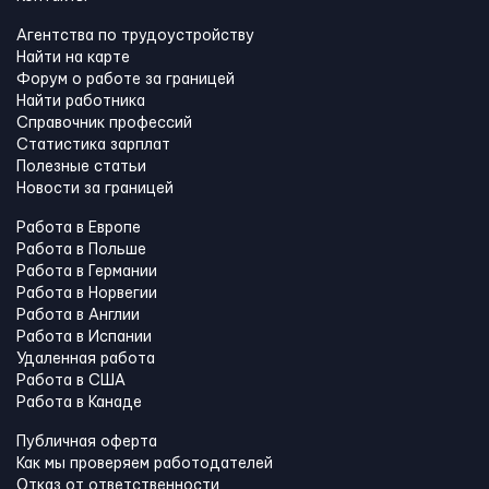
Агентства по трудоустройству
Найти на карте
Форум о работе за границей
Найти работника
Справочник профессий
Статистика зарплат
Полезные статьи
Новости за границей
Работа в Европе
Работа в Польше
Работа в Германии
Работа в Норвегии
Работа в Англии
Работа в Испании
Удаленная работа
Работа в США
Работа в Канадe
Публичная оферта
Как мы проверяем работодателей
Отказ от ответственности