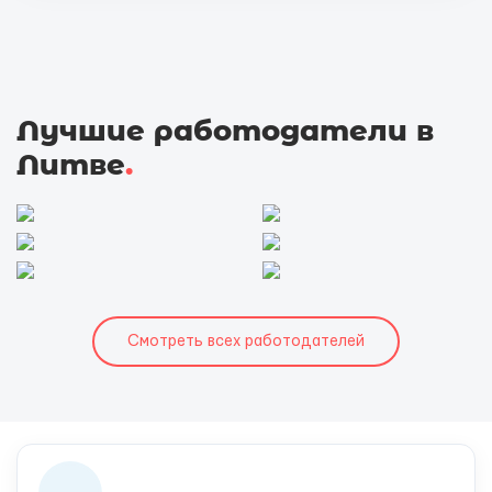
Лучшие работодатели в
Литве
.
Смотреть всех работодателей