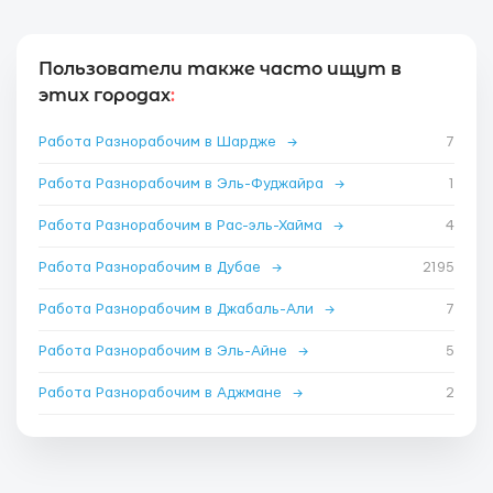
Пользователи также часто ищут в
этих городах
:
Работа Разнорабочим в Шардже
→
7
Работа Разнорабочим в Эль-Фуджайра
→
1
Работа Разнорабочим в Рас-эль-Хайма
→
4
Работа Разнорабочим в Дубае
→
2195
Работа Разнорабочим в Джабаль-Али
→
7
Работа Разнорабочим в Эль-Айне
→
5
Работа Разнорабочим в Аджмане
→
2