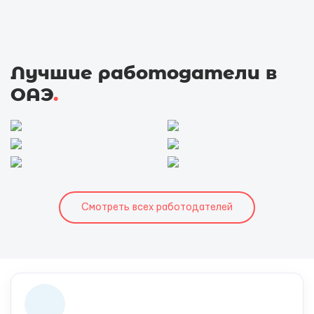
Лучшие работодатели в
ОАЭ
.
Смотреть всех работодателей