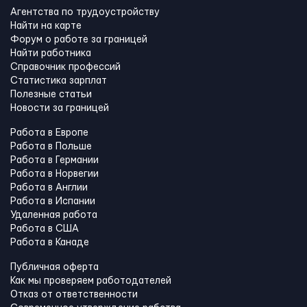
Агентства по трудоустройству
Найти на карте
Форум о работе за границей
Найти работника
Справочник профессий
Статистика зарплат
Полезные статьи
Новости за границей
Работа в Европе
Работа в Польше
Работа в Германии
Работа в Норвегии
Работа в Англии
Работа в Испании
Удаленная работа
Работа в США
Работа в Канадe
Публичная оферта
Как мы проверяем работодателей
Отказ от ответственности