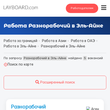
Работодателям
Работа Разнорабочий в Эль-Айне
Работа за границей
Работа в Азии
Работа в ОАЭ
Работа в Эль-Айне
Разнорабочий в Эль-Айне
По запросу
Разнорабочий в Эль-Айне
найдено
5
вакансий
Поиск по карте
Расширенный поиск
Разнорабочий