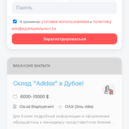
условия использования
политику
Я принимаю
и
конфиденциальности
Зарегистрироваться
ВАКАНСИЯ ЗАКРЫТА
Склад "Adidas" в Дубае!
6000-10000 $
Cloud Employment
ОАЭ (Эль-Айн)
Для более подробной информации и оформления
обращайтесь к менеджеру представителю Ксения
WhatsApp:+447508759788 Telegram:+447388403619