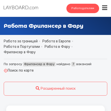
Работодателям
Работа Фрилансер в Фару
Работа за границей
Работа в Европе
Работа в Португалии
Работа в Фару
Фрилансер в Фару
По запросу
Фрилансер в Фару
найдено
7
вакансий
Поиск по карте
Расширенный поиск