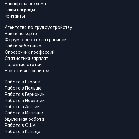
Баннерная реклама
Наши награды
Контакты
Агентства по трудоустройству
Найти на карте
Форум о работе за границей
Найти работника
Справочник профессий
Статистика зарплат
Полезные статьи
Новости за границей
Работа в Европе
Работа в Польше
Работа в Германии
Работа в Норвегии
Работа в Англии
Работа в Испании
Удаленная работа
Работа в США
Работа в Канадe