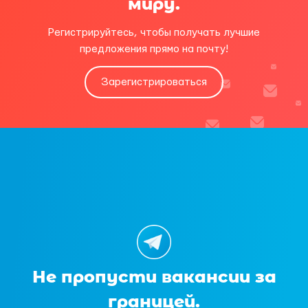
миру.
Регистрируйтесь, чтобы получать лучшие
предложения прямо на почту!
Зарегистрироваться
Не пропусти вакансии за
границей.