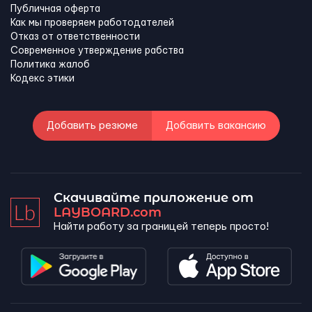
Публичная оферта
Как мы проверяем работодателей
Отказ от ответственности
Современное утверждение рабства
Политика жалоб
Кодекс этики
Добавить резюме
Добавить вакансию
Скачивайте приложение от
LAYBOARD.com
Найти работу за границей теперь просто!