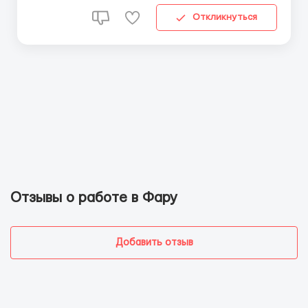
Откликнуться
Отзывы о работе в Фару
Добавить отзыв