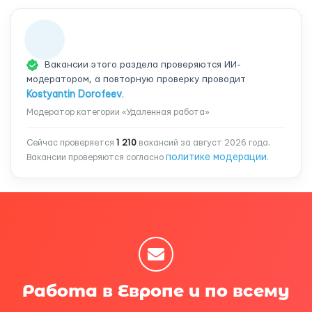
Вакансии этого раздела проверяются ИИ-
модератором, а повторную проверку проводит
Kostyantin Dorofeev
.
Модератор категории «Удаленная работа»
Сейчас проверяется
1 210
вакансий за август 2026 года.
политике модерации
Вакансии проверяются согласно
.
Работа в Европе и по всему