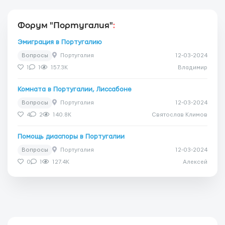
Форум "Португалия"
:
Эмиграция в Португалию
Вопросы
Португалия
12-03-2024
1
1
157.3K
Владимир
Комната в Португалии, Лиссабоне
Вопросы
Португалия
12-03-2024
4
2
140.8K
Святослав Климов
Помощь диаспоры в Португалии
Вопросы
Португалия
12-03-2024
0
1
127.4K
Алексей