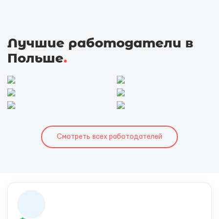
Лучшие работодатели в
Польше
.
Смотреть всех работодателей