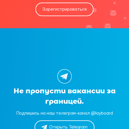
Зарегистрироваться
Не пропусти вакансии за
границей.
Подпишись на наш телеграм-канал @layboard
Открыть Telegram