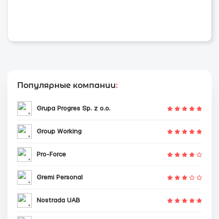
Популярные компании
:
Grupa Progres Sp. z o.o.
Group Working
Pro-Force
Gremi Personal
Nostrada UAB