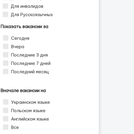
Для инвалидов
Для Русскоязычных
ных пар
Показать вакансии за
Сегодня
Вчера
Последние 3 дня
Последние 7 дней
Последний месяц
Вначале вакансии на
Украинском языке
Польском языке
Английском языке
Все
ных пар