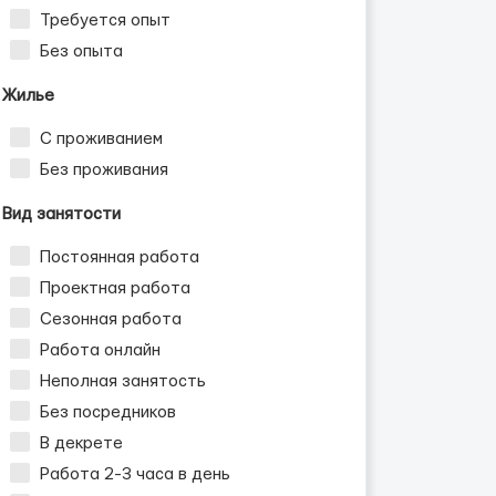
Требуется опыт
Без опыта
Жилье
С проживанием
Без проживания
Вид занятости
Постоянная работа
Проектная работа
Сезонная работа
Работа онлайн
Неполная занятость
Без посредников
В декрете
Работа 2-3 часа в день