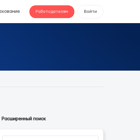
ахование
Работодателям
Войти
Расширенный поиск