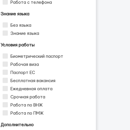
Работа с телефона
Знание языка
Без языка
Знание языка
Условия работы
Биометрический паспорт
Рабочая виза
Паспорт ЕС
Бесплатная вакансия
Ежедневная оплата
Срочная работа
Работа по ВНЖ
Работа по ПМЖ
Дополнительно