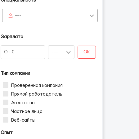
Специальность
---
Зарплата
OK
Тип компании
Проверенная компания
Прямой работодатель
Агентство
Частное лицо
Веб-сайты
Опыт