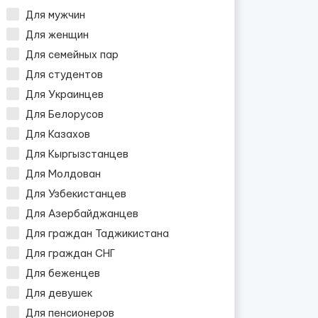
Для мужчин
Для женщин
Для семейных пар
Для студентов
Для Украинцев
Для Белорусов
Для Казахов
Для Кыргызстанцев
Для Молдован
Для Узбекистанцев
Для Азербайджанцев
Для граждан Таджикистана
Для граждан СНГ
Для беженцев
Для девушек
Для пенсионеров