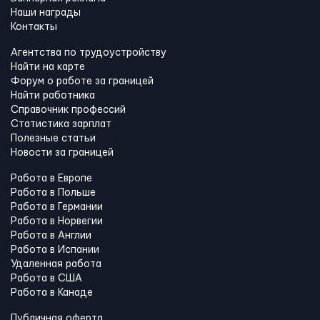
Наши награды
Контакты
Агентства по трудоустройству
Найти на карте
Форум о работе за границей
Найти работника
Справочник профессий
Статистика зарплат
Полезные статьи
Новости за границей
Работа в Европе
Работа в Польше
Работа в Германии
Работа в Норвегии
Работа в Англии
Работа в Испании
Удаленная работа
Работа в США
Работа в Канадe
Публичная оферта