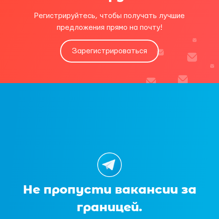
Регистрируйтесь, чтобы получать лучшие
предложения прямо на почту!
Зарегистрироваться
Не пропусти вакансии за
границей.