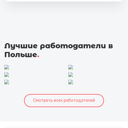
Лучшие работодатели в
Польше
.
Смотреть всех работодателей