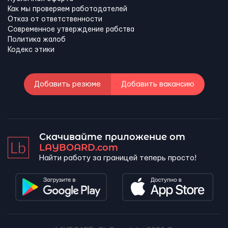
Как мы проверяем работодателей
Отказ от ответственности
Современное утверждение рабства
Политика жалоб
Кодекс этики
Добавить резюме
Добавить вакансию
Скачивайте приложение от
LAYBOARD.com
Найти работу за границей теперь просто!