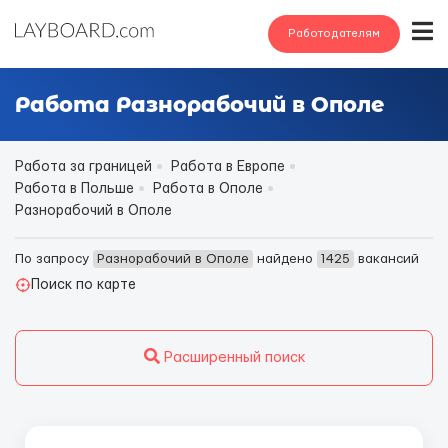
Работодателям
Работа Разнорабочий в Ополе
Работа за границей
Работа в Европе
Работа в Польше
Работа в Ополе
Разнорабочий в Ополе
По запросу
Разнорабочий в Ополе
найдено
1425
вакансий
Поиск по карте
Расширенный поиск