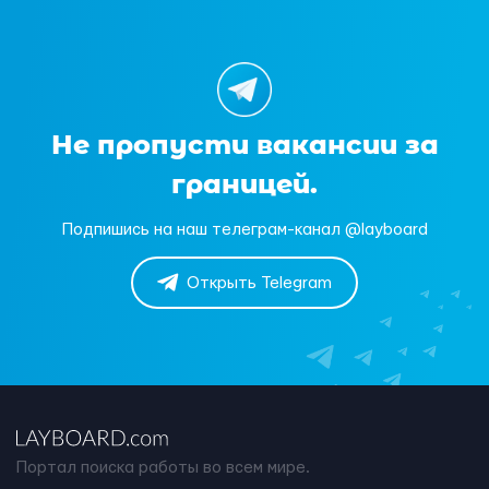
Не пропусти вакансии за
границей.
Подпишись на наш телеграм-канал @layboard
Открыть Telegram
Портал поиска работы во всем мире.