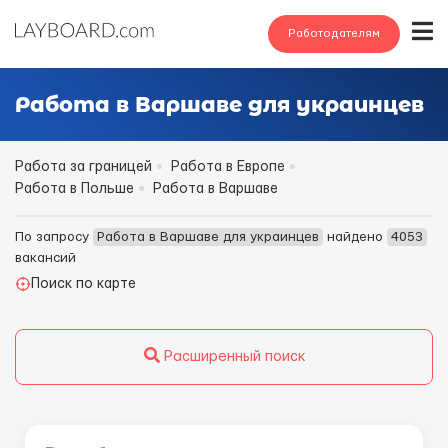
Работодателям
Работа в Варшаве для украинцев
Работа за границей
Работа в Европе
Работа в Польше
Работа в Варшаве
По запросу
Работа в Варшаве для украинцев
найдено
4053
вакансий
Поиск по карте
Расширенный поиск