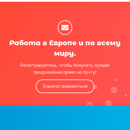
Работа в Европе и по всему
миру.
Регистрируйтесь, чтобы получать лучшие
предложения прямо на почту!
Зарегистрироваться