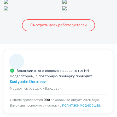
Смотреть всех работодателей
Вакансии этого раздела проверяются ИИ-
модератором, а повторную проверку проводит
Kostyantin Dorofeev
.
Модератор раздела «Варшава»
Сейчас проверяется
990
вакансий за август 2026 года.
политике модерации
Вакансии проверяются согласно
.