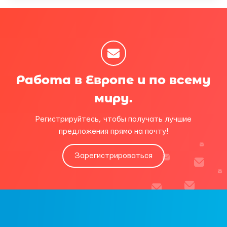
Работа в Европе и по всему
миру.
Регистрируйтесь, чтобы получать лучшие
предложения прямо на почту!
Зарегистрироваться