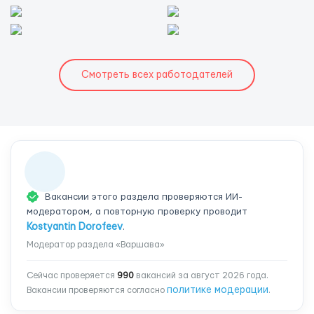
Смотреть всех работодателей
Вакансии этого раздела проверяются ИИ-
модератором, а повторную проверку проводит
Kostyantin Dorofeev
.
Модератор раздела «Варшава»
Сейчас проверяется
990
вакансий за август 2026 года.
политике модерации
Вакансии проверяются согласно
.