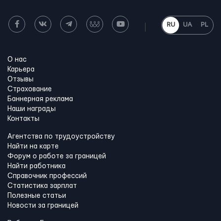
RU
UA
PL
О нас
Карьера
Отзывы
Страхование
Баннерная реклама
Наши награды
Контакты
Агентства по трудоустройству
Найти на карте
Форум о работе за границей
Найти работника
Справочник профессий
Статистика зарплат
Полезные статьи
Новости за границей