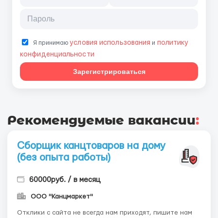
условия использования
политику
Я принимаю
и
конфиденциальности
Зарегистрироваться
Рекомендуемые вакансии
:
Сборщик канцтоваров на дому
(без опыта работы)
60000руб. / в месяц
ООО "Канцмаркет"
Отклики с сайта не всегда нам приходят, пишите нам