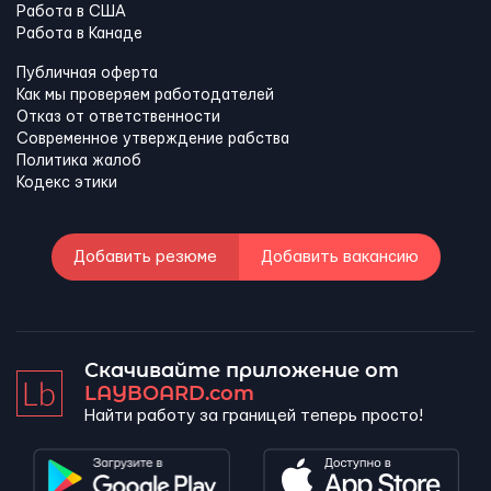
Работа в США
Работа в Канадe
Публичная оферта
Как мы проверяем работодателей
Отказ от ответственности
Современное утверждение рабства
Политика жалоб
Кодекс этики
Добавить резюме
Добавить вакансию
Скачивайте приложение от
LAYBOARD.com
Найти работу за границей теперь просто!