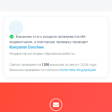
Вакансии этого раздела проверяются ИИ-
модератором, а повторную проверку проводит
Kostyantin Dorofeev
.
Модератор категории «Удаленная работа»
Сейчас проверяется
1 210
вакансий за август 2026 года.
политике модерации
Вакансии проверяются согласно
.