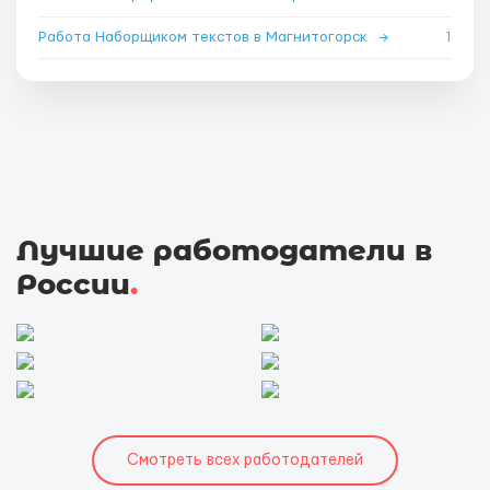
Работа Наборщиком текстов в Магнитогорск
→
1
Лучшие работодатели в
России
.
Смотреть всех работодателей