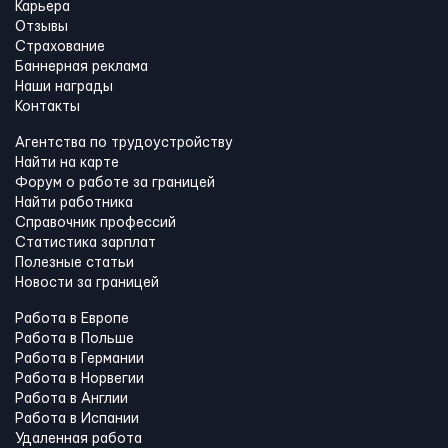
Карьера
Отзывы
Страхование
Баннерная реклама
Наши награды
Контакты
Агентства по трудоустройству
Найти на карте
Форум о работе за границей
Найти работника
Справочник профессий
Статистика зарплат
Полезные статьи
Новости за границей
Работа в Европе
Работа в Польше
Работа в Германии
Работа в Норвегии
Работа в Англии
Работа в Испании
Удаленная работа