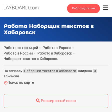
Работодателям
Работа Наборщик текстов в
Хабаровск
Работа за границей
Работа в Европе
Работа в России
Работа в Хабаровск
Наборщик текстов в Хабаровск
По запросу
Наборщик текстов в Хабаровск
найдено
3
вакансий
Поиск по карте
Расширенный поиск