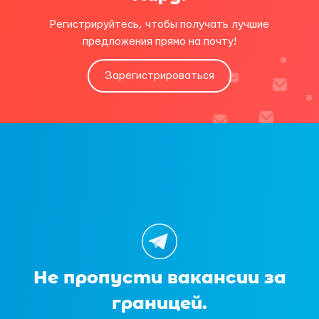
Регистрируйтесь, чтобы получать лучшие
предложения прямо на почту!
Зарегистрироваться
Не пропусти вакансии за
границей.