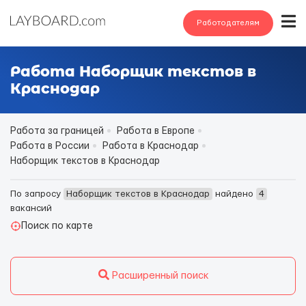
Работодателям
Работа Наборщик текстов в
Краснодар
Работа за границей
Работа в Европе
Работа в России
Работа в Краснодар
Наборщик текстов в Краснодар
По запросу
Наборщик текстов в Краснодар
найдено
4
вакансий
Поиск по карте
Расширенный поиск