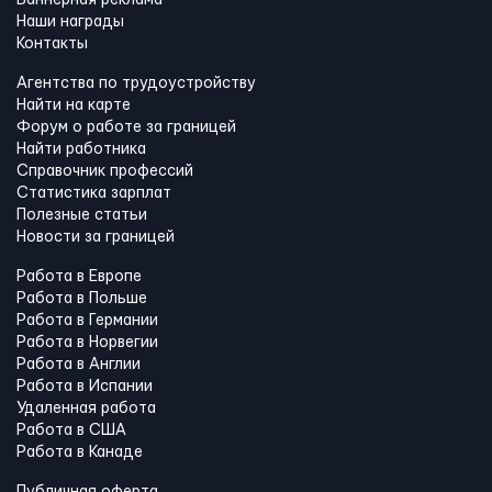
Баннерная реклама
Наши награды
Контакты
Агентства по трудоустройству
Найти на карте
Форум о работе за границей
Найти работника
Справочник профессий
Статистика зарплат
Полезные статьи
Новости за границей
Работа в Европе
Работа в Польше
Работа в Германии
Работа в Норвегии
Работа в Англии
Работа в Испании
Удаленная работа
Работа в США
Работа в Канадe