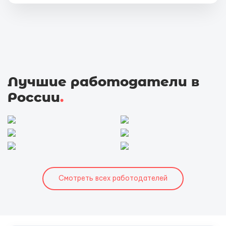
Лучшие работодатели в
России
.
Смотреть всех работодателей