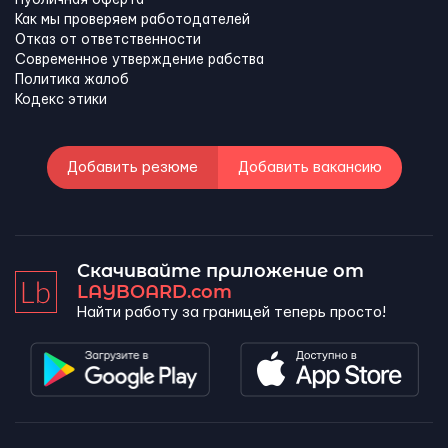
Публичная оферта
Как мы проверяем работодателей
Отказ от ответственности
Современное утверждение рабства
Политика жалоб
Кодекс этики
Добавить резюме
Добавить вакансию
Скачивайте приложение от
LAYBOARD.com
Найти работу за границей теперь просто!